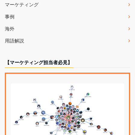
マーケティング
事例
海外
用語解説
【マーケティング担当者必見】