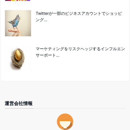
Twitterが一部のビジネスアカウントでショッピ
ング...
マーケティングをリスクヘッジするインフルエン
サーポート...
運営会社情報