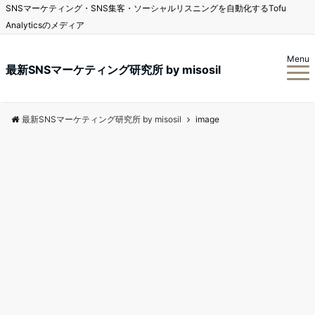
SNSマーケティング・SNS集客・ソーシャルリスニングを自動化するTofu
Analyticsのメディア
Menu
最新SNSマーケティング研究所 by misosil
最新SNSマーケティング研究所 by misosil
image