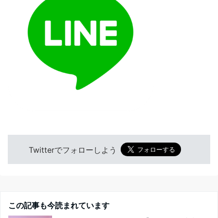
Twitterでフォローしよう
この記事も今読まれています