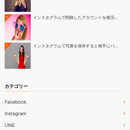
4
インスタグラムで削除したアカウントを復活…
5
インスタグラムで写真を保存すると相手にバ…
カテゴリー
Facebook
Instagram
LINE