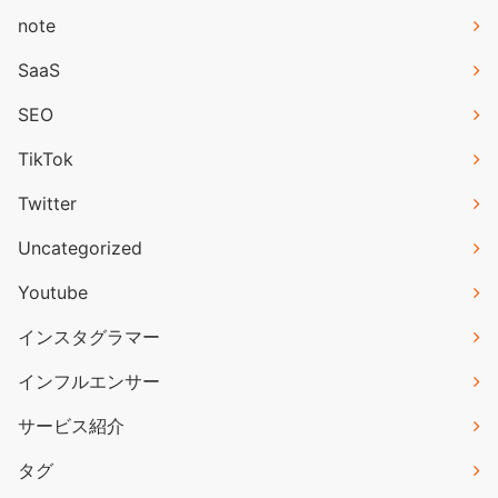
note
SaaS
SEO
TikTok
Twitter
Uncategorized
Youtube
インスタグラマー
インフルエンサー
サービス紹介
タグ