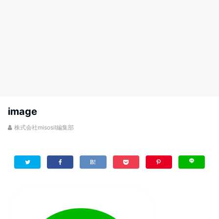
image
株式会社misosil編集部