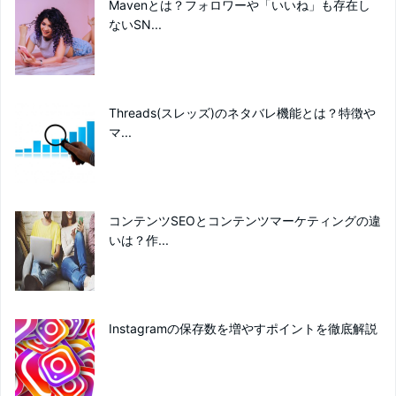
Mavenとは？フォロワーや「いいね」も存在し
ないSN...
Threads(スレッズ)のネタバレ機能とは？特徴や
マ...
コンテンツSEOとコンテンツマーケティングの違
いは？作...
Instagramの保存数を増やすポイントを徹底解説