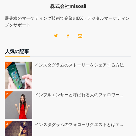
株式会社misosil
最先端のマーケティング技術で企業のDX・デジタルマーケティン
グをサポート
人気の記事
1
インスタグラムのストーリーをシェアする方法
2
インフルエンサーと呼ばれる人のフォロワー…
3
インスタグラムのフォローリクエストとは？…