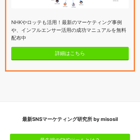
NHKやロッテも活用！最新のマーケティング事例
や、インフルエンサー活用の成功マニュアルを無料
配布中
詳細はこちら
最新SNSマーケティング研究所 by misosil