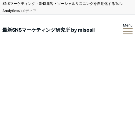
SNSマーケティング・SNS集客・ソーシャルリスニングを自動化するTofu
Analyticsのメディア
Menu
最新SNSマーケティング研究所 by misosil