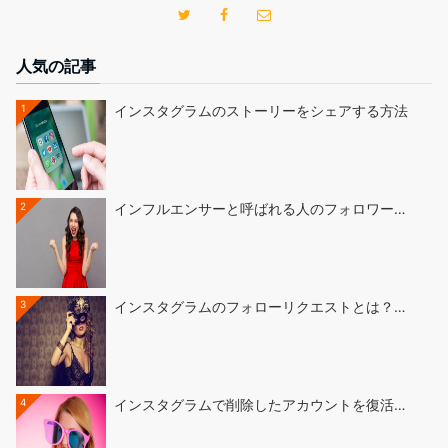
人気の記事
1
インスタグラムのストーリーをシェアする方法
2
インフルエンサーと呼ばれる人のフォロワー…
3
インスタグラムのフォローリクエストとは？…
4
インスタグラムで削除したアカウントを復活…