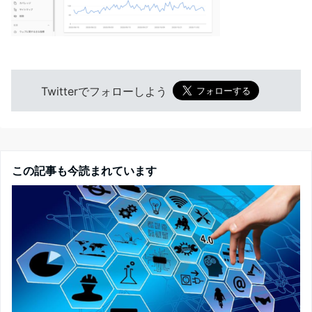
Twitterでフォローしよう
この記事も今読まれています