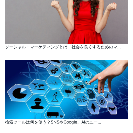
ソーシャル・マーケティングとは「社会を良くするためのマ...
検索ツールは何を使う？SNSやGoogle、AIのユー...