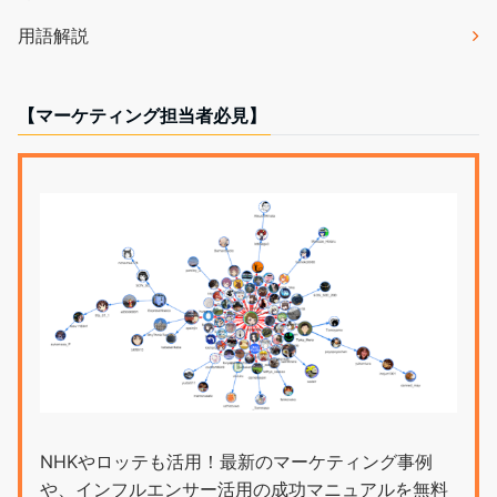
用語解説
【マーケティング担当者必見】
NHKやロッテも活用！最新のマーケティング事例
や、インフルエンサー活用の成功マニュアルを無料