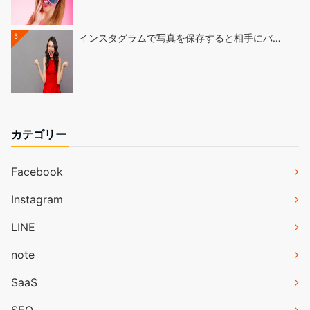
5
インスタグラムで写真を保存すると相手にバ…
カテゴリー
Facebook
Instagram
LINE
note
SaaS