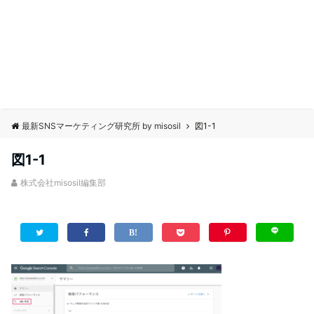
最新SNSマーケティング研究所 by misosil
図1-1
図1-1
株式会社misosil編集部