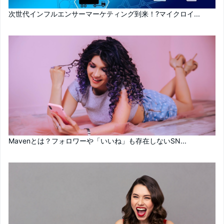
次世代インフルエンサーマーケティング到来！?マイクロイ...
Mavenとは？フォロワーや「いいね」も存在しないSN...