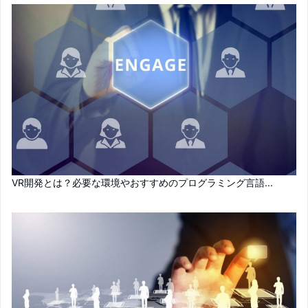
VR開発とは？必要な環境やおすすめのプログラミング言語...