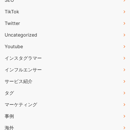
SEO
TikTok
Twitter
Uncategorized
Youtube
インスタグラマー
インフルエンサー
サービス紹介
タグ
マーケティング
事例
海外