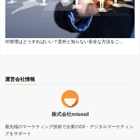
ID管理はどうすればいい？意外と知らない安全な方法をご...
運営会社情報
株式会社misosil
最先端のマーケティング技術で企業のDX・デジタルマーケティン
グをサポート