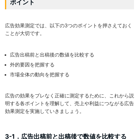
ポイント
広告効果測定では、以下の3つのポイントを押さえておく
ことが大切です。
広告出稿前と出稿後の数値を比較する
外的要因を把握する
市場全体の動向を把握する
広告の効果をブレなく正確に測定するために、これから説
明する各ポイントを理解して、売上や利益につながる広告
効果測定を実施していきましょう。
3-1．広告出稿前と出稿後で数値を比較する