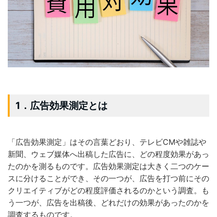
1．広告効果測定とは
「広告効果測定」はその言葉どおり、テレビCMや雑誌や
新聞、ウェブ媒体へ出稿した広告に、どの程度効果があっ
たのかを測るものです。広告効果測定は大きく二つのケー
スに分けることができ、その一つが、広告を打つ前にその
クリエイティブがどの程度評価されるのかという調査。も
う一つが、広告を出稿後、どれだけの効果があったのかを
調査するものです。