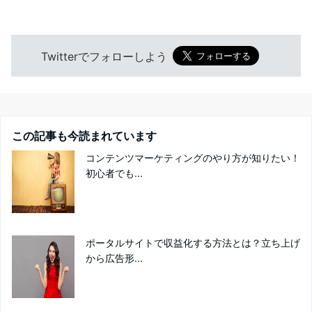
Twitterでフォローしよう
この記事も今読まれています
コンテンツマーケティングのやり方が知りたい！
初心者でも...
ポータルサイトで収益化する方法とは？立ち上げ
から広告形...