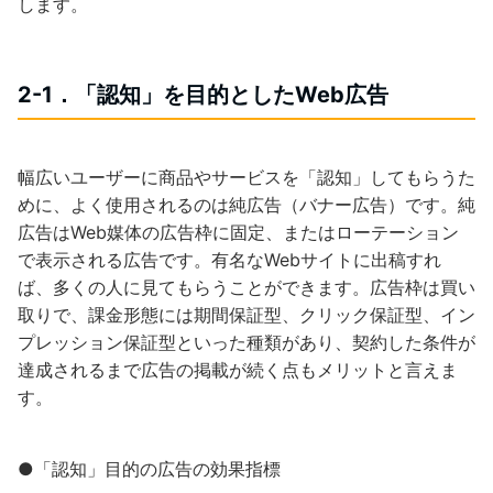
します。
2-1．「認知」を目的としたWeb広告
幅広いユーザーに商品やサービスを「認知」してもらうた
めに、よく使用されるのは純広告（バナー広告）です。純
広告はWeb媒体の広告枠に固定、またはローテーション
で表示される広告です。有名なWebサイトに出稿すれ
ば、多くの人に見てもらうことができます。広告枠は買い
取りで、課金形態には期間保証型、クリック保証型、イン
プレッション保証型といった種類があり、契約した条件が
達成されるまで広告の掲載が続く点もメリットと言えま
す。
●「認知」目的の広告の効果指標