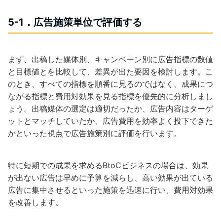
5-1．広告施策単位で評価する
まず、出稿した媒体別、キャンペーン別に広告指標の数値
と目標値とを比較して、差異が出た要因を検討します。こ
のとき、すべての指標を順番に見るのではなく、成果につ
ながる指標と費用対効果を見る指標を優先的に分析しまし
ょう。出稿媒体の選定は適切だったか、広告内容はターゲ
ットとマッチしていたか、広告費用を効率よく投下できた
かといった視点で広告施策別に評価を行います。
特に短期での成果を求めるBtoCビジネスの場合は、効果
が出ない広告は早めに予算を減らし、高い効果が出ている
広告に集中させるといった施策を迅速に行い、費用対効果
を改善します。