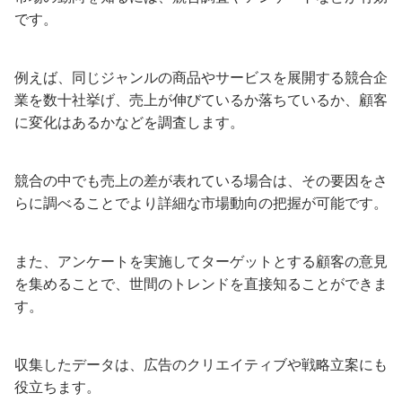
です。
例えば、同じジャンルの商品やサービスを展開する競合企
業を数十社挙げ、売上が伸びているか落ちているか、顧客
に変化はあるかなどを調査します。
競合の中でも売上の差が表れている場合は、その要因をさ
らに調べることでより詳細な市場動向の把握が可能です。
また、アンケートを実施してターゲットとする顧客の意見
を集めることで、世間のトレンドを直接知ることができま
す。
収集したデータは、広告のクリエイティブや戦略立案にも
役立ちます。