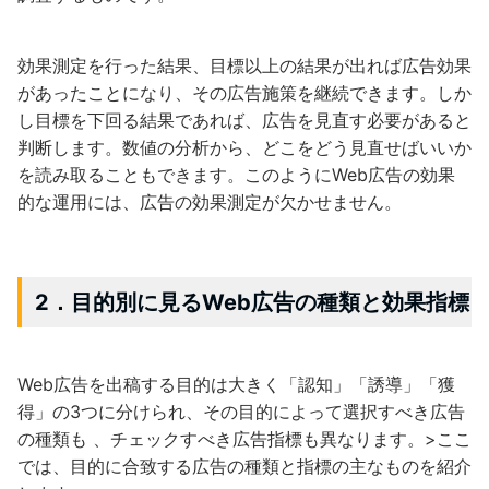
効果測定を行った結果、目標以上の結果が出れば広告効果
があったことになり、その広告施策を継続できます。しか
し目標を下回る結果であれば、広告を見直す必要があると
判断します。数値の分析から、どこをどう見直せばいいか
を読み取ることもできます。このようにWeb広告の効果
的な運用には、広告の効果測定が欠かせません。
2．目的別に見るWeb広告の種類と効果指標
Web広告を出稿する目的は大きく「認知」「誘導」「獲
得」の3つに分けられ、その目的によって選択すべき広告
の種類も 、チェックすべき広告指標も異なります。>ここ
では、目的に合致する広告の種類と指標の主なものを紹介