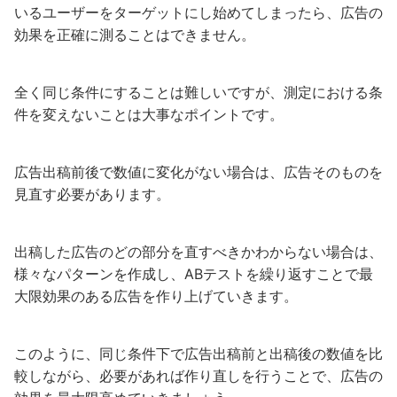
いるユーザーをターゲットにし始めてしまったら、広告の
効果を正確に測ることはできません。
全く同じ条件にすることは難しいですが、測定における条
件を変えないことは大事なポイントです。
広告出稿前後で数値に変化がない場合は、広告そのものを
見直す必要があります。
出稿した広告のどの部分を直すべきかわからない場合は、
様々なパターンを作成し、ABテストを繰り返すことで最
大限効果のある広告を作り上げていきます。
このように、同じ条件下で広告出稿前と出稿後の数値を比
較しながら、必要があれば作り直しを行うことで、広告の