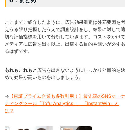
6．まとめ
ここまでご紹介したように、広告効果測定は外部要因を考
えうる限り把握したうえで調査設計をし、結果に対して適
切な評価指標を用いて分析していきます。コストをかけて
メディアに広告を出す以上、出稿する目的や狙いが必ずあ
るはずです。
あれもこれもと広告を出さないようにしっかりと目的を決
めて効果が高いものを出しましょう。
⇒
【東証プライム企業も多数利用！】最先端のSNSマーケ
ティングツール「Tofu Analytics」、「InstantWin」と
は？