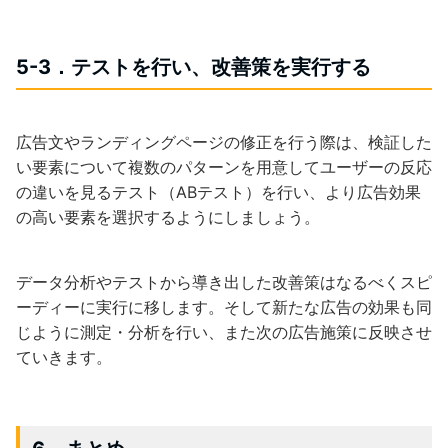
5-3．テストを行い、改善策を実行する
広告文やランディングページの修正を行う際は、検証した
い要素について複数のパターンを用意してユーザーの反応
の違いを見るテスト（ABテスト）を行い、より広告効果
の高い要素を選択するようにしましょう。
データ分析やテストから導き出した改善策はなるべくスピ
ーディーに実行に移します。そして新たな広告の効果も同
じように測定・分析を行い、また次の広告施策に反映させ
ていきます。