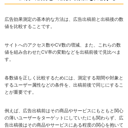
広告効果測定の基本的な方法は、広告出稿前と出稿後の数
値を比較することです。
サイトへのアクセス数やCV数の増減、また、これらの数
値を組み合わせたCV率の変動などを出稿前後で見比べま
す。
各数値を正しく比較するためには、測定する期間や対象と
するユーザー属性などの条件を、出稿前後で同じにするこ
とが重要です。
例えば、広告出稿前はその商品やサービスにもともと関心
の薄いユーザーをターゲットにしていたにも関わらず、広
告出稿後はその商品やサービスにある程度の関心を抱いて