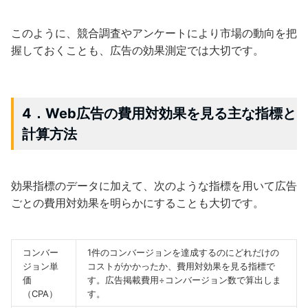
このように、競合調査やアンケートにより市場の動向を把
握しておくことも、広告の効果測定では大切です。
4．Web広告の費用対効果を見る主な指標と
計算方法
効果指標のデータに加えて、次のような指標を用いて広告
ごとの費用対効果を明らかにすることも大切です。
コンバー
1件のコンバージョンを達成するのにどれだけの
ジョン単
コストがかかったか、費用対効果を見る指標で
価
す。広告掲載費用÷コンバージョン数で算出しま
（CPA）
す。