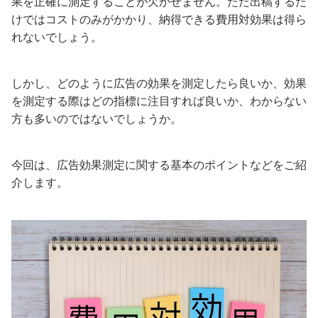
果を正確に測定することが欠かせません。ただ出稿するだ
けではコストのみがかかり、納得できる費用対効果は得ら
れないでしょう。
しかし、どのように広告の効果を測定したら良いか、効果
を測定する際はどの指標に注目すれば良いか、わからない
方も多いのではないでしょうか。
今回は、広告効果測定に関する基本のポイントなどをご紹
介します。