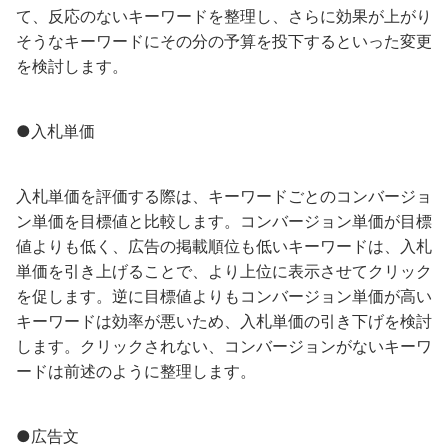
て、反応のないキーワードを整理し、さらに効果が上がり
そうなキーワードにその分の予算を投下するといった変更
を検討します。
●入札単価
入札単価を評価する際は、キーワードごとのコンバージョ
ン単価を目標値と比較します。コンバージョン単価が目標
値よりも低く、広告の掲載順位も低いキーワードは、入札
単価を引き上げることで、より上位に表示させてクリック
を促します。逆に目標値よりもコンバージョン単価が高い
キーワードは効率が悪いため、入札単価の引き下げを検討
します。クリックされない、コンバージョンがないキーワ
ードは前述のように整理します。
●広告文