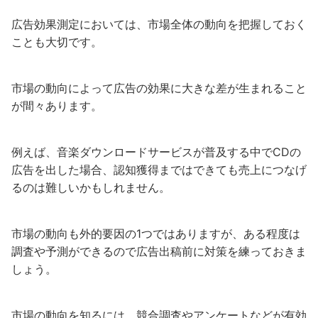
広告効果測定においては、市場全体の動向を把握しておく
ことも大切です。
市場の動向によって広告の効果に大きな差が生まれること
が間々あります。
例えば、音楽ダウンロードサービスが普及する中でCDの
広告を出した場合、認知獲得まではできても売上につなげ
るのは難しいかもしれません。
市場の動向も外的要因の1つではありますが、ある程度は
調査や予測ができるので広告出稿前に対策を練っておきま
しょう。
市場の動向を知るには、競合調査やアンケートなどが有効