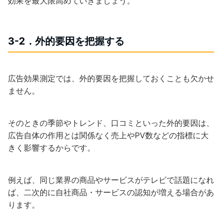
効果を最大限高めていきましょう。
3-2．外的要因を把握する
広告効果測定では、外的要因を把握しておくことも欠かせ
ません。
そのときの季節やトレンド、口コミといった外的要因は、
広告自体の作用とは関係なく売上やPV数などの指標に大
きく影響するからです。
例えば、同じ業界の商品やサービスがテレビで話題になれ
ば、二次的に自社商品・サービスの認知が増える場合があ
ります。