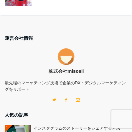
運営会社情報
株式会社misosil
最先端のマーケティング技術で企業のDX・デジタルマーケティン
グをサポート
人気の記事
1
インスタグラムのストーリーをシェアする方法