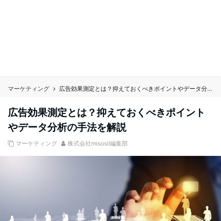
マーケティング
広告効果測定とは？抑えておくべきポイントやデータ分析の手法を解説
広告効果測定とは？抑えておくべきポイント
やデータ分析の手法を解説
マーケティング
株式会社misosil編集部