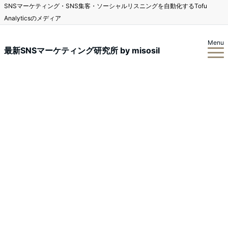
SNSマーケティング・SNS集客・ソーシャルリスニングを自動化するTofu
Analyticsのメディア
Menu
最新SNSマーケティング研究所 by misosil