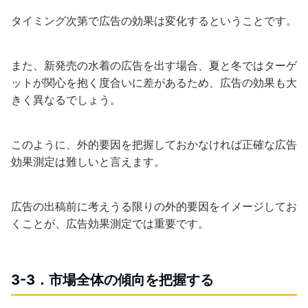
タイミング次第で広告の効果は変化するということです。
また、新発売の水着の広告を出す場合、夏と冬ではターゲ
ットが関心を抱く度合いに差があるため、広告の効果も大
きく異なるでしょう。
このように、外的要因を把握しておかなければ正確な広告
効果測定は難しいと言えます。
広告の出稿前に考えうる限りの外的要因をイメージしてお
くことが、広告効果測定では重要です。
3-3．市場全体の傾向を把握する