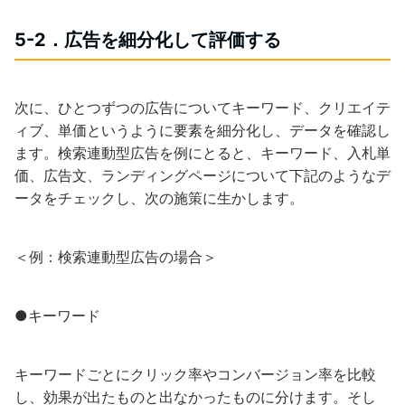
5-2．広告を細分化して評価する
次に、ひとつずつの広告についてキーワード、クリエイテ
ィブ、単価というように要素を細分化し、データを確認し
ます。検索連動型広告を例にとると、キーワード、入札単
価、広告文、ランディングページについて下記のようなデ
ータをチェックし、次の施策に生かします。
＜例：検索連動型広告の場合＞
●キーワード
キーワードごとにクリック率やコンバージョン率を比較
し、効果が出たものと出なかったものに分けます。そし