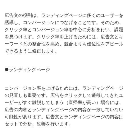
広告文の役割は、ランディングページに多くのユーザーを
誘導し、コンバージョンにつなげることです。そのため、
クリック率とコンバージョン率を中心に分析を行い、課題
を見つけます。クリック率を上げるためには、広告文とキ
ーワードとの整合性を高め、競合よりも優位性をアピール
できるように修正します。
●ランディングページ
コンバージョン率を上げるためには、ランディングページ
の見直しも重要です。広告をクリックして遷移してきたユ
ーザーがすぐ離脱してしまう（直帰率が高い）場合には、
広告の内容とランディングページの内容が一致していない
可能性があります。広告文とランディングページの内容は
セットで分析、改善を行います。