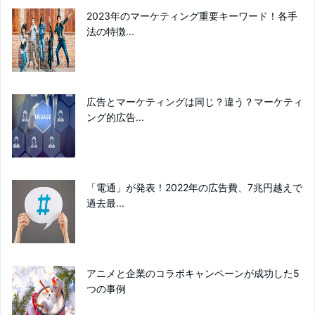
2023年のマーケティング重要キーワード！各手
法の特徴...
広告とマーケティングは同じ？違う？マーケティ
ング的広告...
「電通」が発表！2022年の広告費、7兆円越えで
過去最...
アニメと企業のコラボキャンペーンが成功した5
つの事例