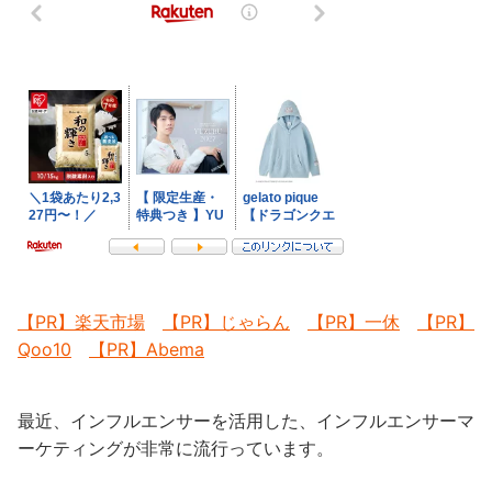
【PR】楽天市場
【PR】じゃらん
【PR】一休
【PR】
Qoo10
【PR】Abema
最近、インフルエンサーを活用した、インフルエンサーマ
ーケティングが非常に流行っています。