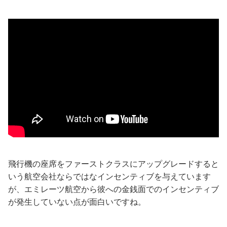
飛行機の座席をファーストクラスにアップグレードすると
いう航空会社ならではなインセンティブを与えています
が、エミレーツ航空から彼への金銭面でのインセンティブ
が発生していない点が面白いですね。