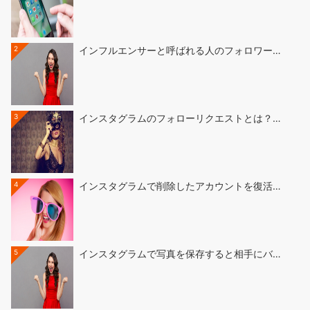
2
インフルエンサーと呼ばれる人のフォロワー…
3
インスタグラムのフォローリクエストとは？…
4
インスタグラムで削除したアカウントを復活…
5
インスタグラムで写真を保存すると相手にバ…