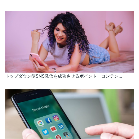
トップダウン型SNS発信を成功させるポイント！コンテン...