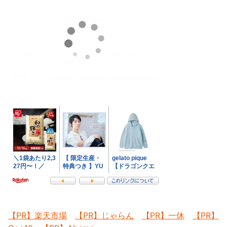
【PR】楽天市場
【PR】じゃらん
【PR】一休
【PR】