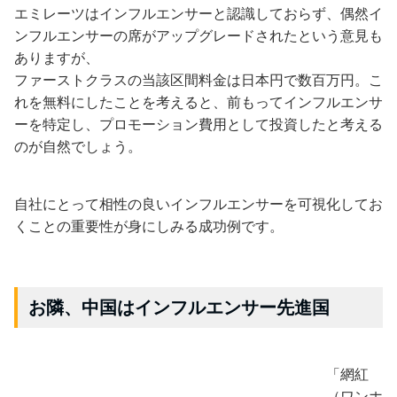
エミレーツはインフルエンサーと認識しておらず、偶然イ
ンフルエンサーの席がアップグレードされたという意見も
ありますが、
ファーストクラスの当該区間料金は日本円で数百万円。こ
れを無料にしたことを考えると、前もってインフルエンサ
ーを特定し、プロモーション費用として投資したと考える
のが自然でしょう。
自社にとって相性の良いインフルエンサーを可視化してお
くことの重要性が身にしみる成功例です。
お隣、中国はインフルエンサー先進国
「網紅
（ワンホ