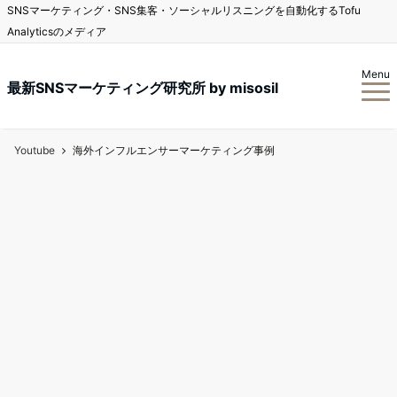
SNSマーケティング・SNS集客・ソーシャルリスニングを自動化するTofu
Analyticsのメディア
Menu
最新SNSマーケティング研究所 by misosil
Youtube
海外インフルエンサーマーケティング事例