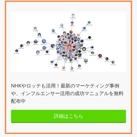
NHKやロッテも活用！最新のマーケティング事例
や、インフルエンサー活用の成功マニュアルを無料
配布中
詳細はこちら