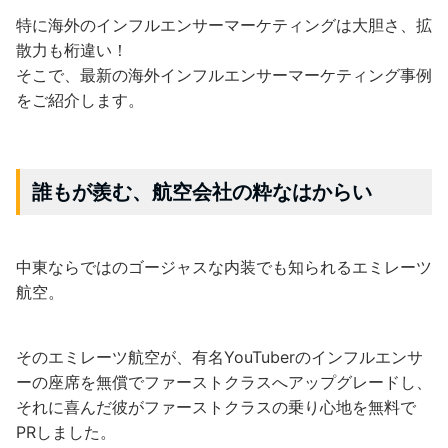
特に海外のインフルエンサーマーケティングは大胆さ、拡
散力も桁違い！
そこで、最新の海外インフルエンサーマーケティング事例
をご紹介します。
誰もが羨む、航空会社の粋なはからい
中東ならではのゴージャスな内装でも知られるエミレーツ
航空。
そのエミレーツ航空が、有名YouTuberのインフルエンサ
ーの座席を無償でファーストクラスへアップグレードし、
それに喜んだ彼がファーストクラスの乗り心地を無料で
PRしました。