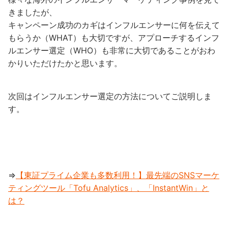
きましたが、
キャンペーン成功のカギはインフルエンサーに何を伝えて
もらうか（WHAT）も大切ですが、アプローチするインフ
ルエンサー選定（WHO）も非常に大切であることがおわ
かりいただけたかと思います。
次回はインフルエンサー選定の方法についてご説明しま
す。
⇒
【東証プライム企業も多数利用！】最先端のSNSマーケ
ティングツール「Tofu Analytics」、「InstantWin」と
は？