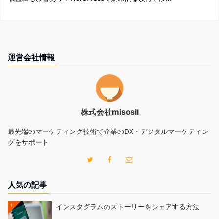
運営会社情報
株式会社misosil
最先端のマーケティング技術で企業のDX・デジタルマーケティン
グをサポート
人気の記事
1
インスタグラムのストーリーをシェアする方法