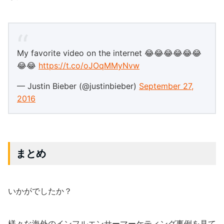
My favorite video on the internet 😂😂😂😂😂😂
😂😂
https://t.co/oJOqMMyNvw
— Justin Bieber (@justinbieber)
September 27,
2016
まとめ
いかがでしたか？
様々な海外のインフルエンサーマーケティング事例を見て