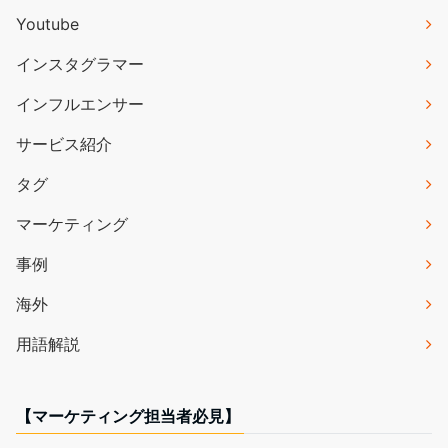
Youtube
インスタグラマー
インフルエンサー
サービス紹介
タグ
マーケティング
事例
海外
用語解説
【マーケティング担当者必見】