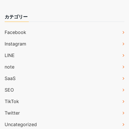
カテゴリー
Facebook
Instagram
LINE
note
SaaS
SEO
TikTok
Twitter
Uncategorized