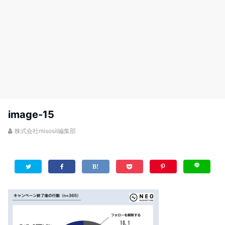
image-15
株式会社misosil編集部