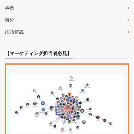
事例
海外
用語解説
【マーケティング担当者必見】