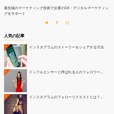
最先端のマーケティング技術で企業のDX・デジタルマーケティン
グをサポート
人気の記事
1
インスタグラムのストーリーをシェアする方法
2
インフルエンサーと呼ばれる人のフォロワー…
3
インスタグラムのフォローリクエストとは？…