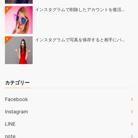
4
インスタグラムで削除したアカウントを復活…
5
インスタグラムで写真を保存すると相手にバ…
カテゴリー
Facebook
Instagram
LINE
note