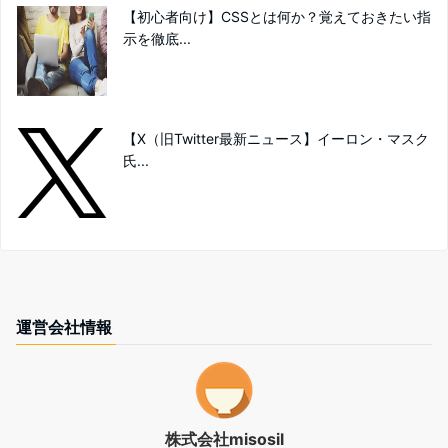
【初心者向け】CSSとは何か？覚えておきたい指
示を徹底...
【X（旧Twitter最新ニュース】イーロン・マスク
氏...
運営会社情報
株式会社misosil