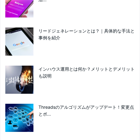
リードジェネレーションとは？｜具体的な手法と
事例を紹介
インハウス運用とは何か？メリットとデメリット
も説明
Threadsのアルゴリズムがアップデート！変更点
とポ...