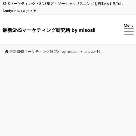
SNSマーケティング・SNS集客・ソーシャルリスニングを自動化するTofu
Analyticsのメディア
Menu
最新SNSマーケティング研究所 by misosil
最新SNSマーケティング研究所 by misosil
image-15