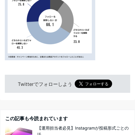
Twitterでフォローしよう
この記事も今読まれています
【運用担当者必見】Instagramが投稿形式ごとの
活...