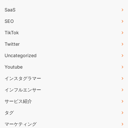
SaaS
SEO
TikTok
Twitter
Uncategorized
Youtube
インスタグラマー
インフルエンサー
サービス紹介
タグ
マーケティング