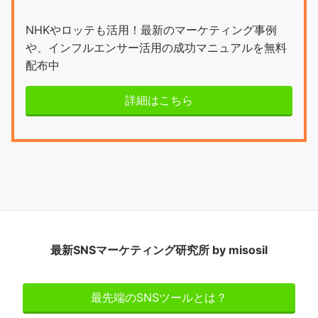
NHKやロッテも活用！最新のマーケティング事例
や、インフルエンサー活用の成功マニュアルを無料
配布中
詳細はこちら
最新SNSマーケティング研究所 by misosil
最先端のSNSツールとは？