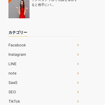
ると相手にバ…
カテゴリー
Facebook
Instagram
LINE
note
SaaS
SEO
TikTok