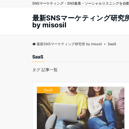
SNSマーケティング・SNS集客・ソーシャルリスニングを自動化する
最新SNSマーケティング研究
by misosil
最新SNSマーケティング研究所 by misosil
SaaS
SaaS
タグ 記事一覧
SaaS