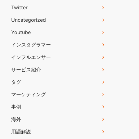
Twitter
Uncategorized
Youtube
インスタグラマー
インフルエンサー
サービス紹介
タグ
マーケティング
事例
海外
用語解説