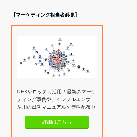
【マーケティング担当者必見】
NHKやロッテも活用！最新のマーケ
ティング事例や、インフルエンサー
活用の成功マニュアルを無料配布中
詳細はこちら