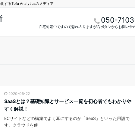
Tofu Analyticsのメディア
所
050-7103
在宅対応中ですので恐れ入りますが右ボタンからお問い合
2020-05-22
SaaSとは？基礎知識とサービス一覧を初心者でもわかりや
すく解説！
ECサイトなどの構築でよく耳にするのが「SeeS」といった用語で
す。クラウドを使