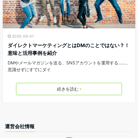
2020-06-01
ダイレクトマーケティングとはDMのことではない？！
意味と活用事例を紹介
DMやメールマガジンを送る、SNSアカウントを運用する……。
意識せずにすでにダイ
続きを読む
運営会社情報