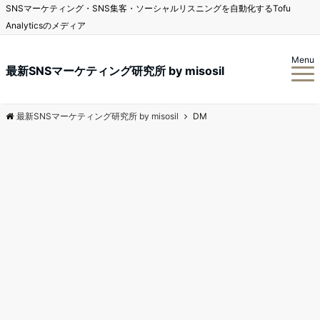
SNSマーケティング・SNS集客・ソーシャルリスニングを自動化するTofu
Analyticsのメディア
Menu
最新SNSマーケティング研究所 by misosil
最新SNSマーケティング研究所 by misosil
DM