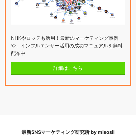
NHKやロッテも活用！最新のマーケティング事例
や、インフルエンサー活用の成功マニュアルを無料
配布中
詳細はこちら
最新SNSマーケティング研究所 by misosil