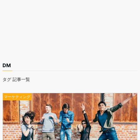
DM
タグ 記事一覧
マーケティング