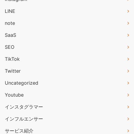
LINE
note
SaaS
SEO
TikTok
Twitter
Uncategorized
Youtube
インスタグラマー
インフルエンサー
サービス紹介