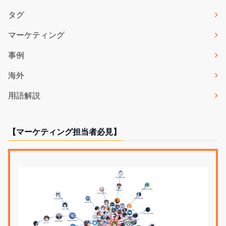
タグ
マーケティング
事例
海外
用語解説
【マーケティング担当者必見】