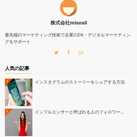
株式会社misosil
最先端のマーケティング技術で企業のDX・デジタルマーケティン
グをサポート
人気の記事
1
インスタグラムのストーリーをシェアする方法
2
インフルエンサーと呼ばれる人のフォロワー…