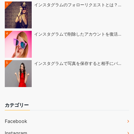
3
インスタグラムのフォローリクエストとは？…
4
インスタグラムで削除したアカウントを復活…
5
インスタグラムで写真を保存すると相手にバ…
カテゴリー
Facebook
Instagram