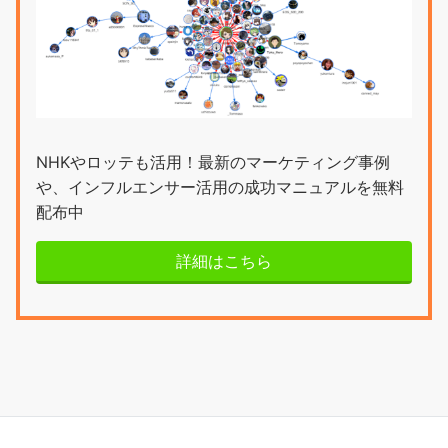
NHKやロッテも活用！最新のマーケティング事例
や、インフルエンサー活用の成功マニュアルを無料
配布中
詳細はこちら