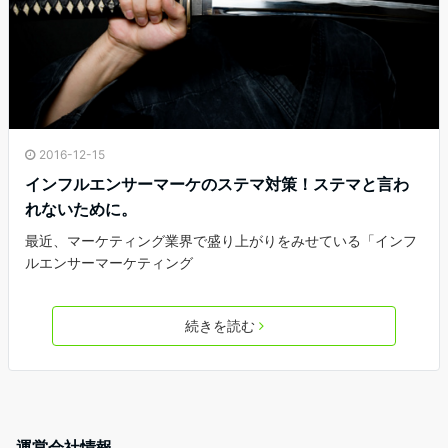
2016-12-15
インフルエンサーマーケのステマ対策！ステマと言わ
れないために。
最近、マーケティング業界で盛り上がりをみせている「インフ
ルエンサーマーケティング
続きを読む
運営会社情報