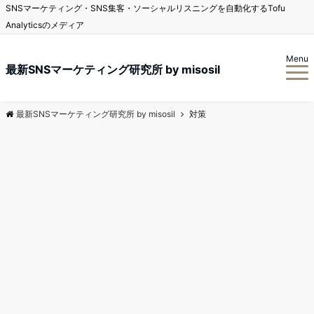
SNSマーケティング・SNS集客・ソーシャルリスニングを自動化するTofu
Analyticsのメディア
Menu
最新SNSマーケティング研究所 by misosil
最新SNSマーケティング研究所 by misosil
対策