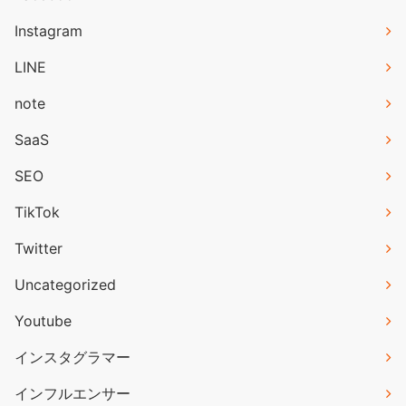
Instagram
LINE
note
SaaS
SEO
TikTok
Twitter
Uncategorized
Youtube
インスタグラマー
インフルエンサー