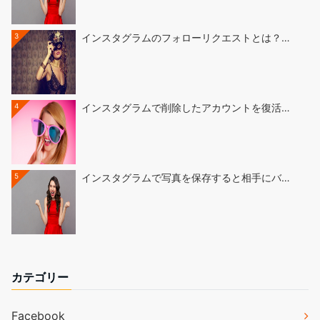
3
インスタグラムのフォローリクエストとは？…
4
インスタグラムで削除したアカウントを復活…
5
インスタグラムで写真を保存すると相手にバ…
カテゴリー
Facebook