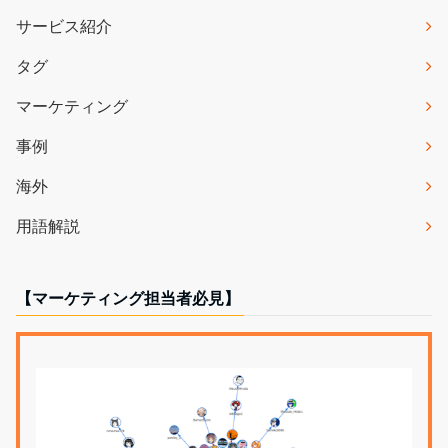
サービス紹介
タグ
マーケティング
事例
海外
用語解説
【マーケティング担当者必見】