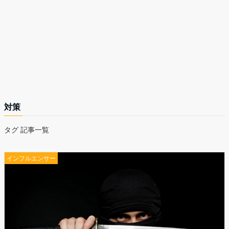
対策
タグ 記事一覧
インフルエンサー