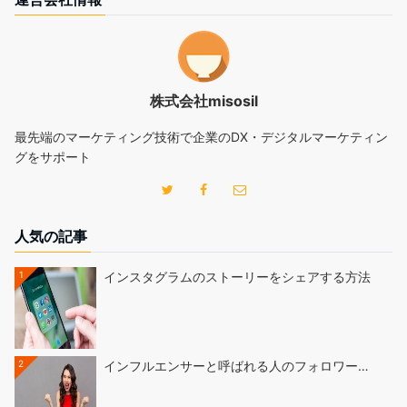
株式会社misosil
最先端のマーケティング技術で企業のDX・デジタルマーケティン
グをサポート
人気の記事
1
インスタグラムのストーリーをシェアする方法
2
インフルエンサーと呼ばれる人のフォロワー…