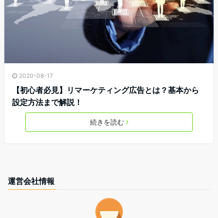
2020-08-17
【初心者必見】リマーケティング広告とは？基本から
設定方法まで解説！
続きを読む
運営会社情報