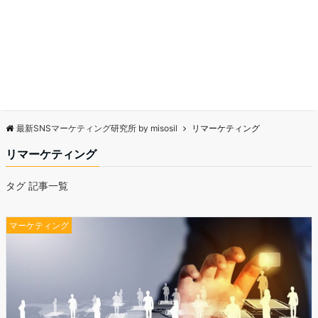
最新SNSマーケティング研究所 by misosil
リマーケティング
リマーケティング
タグ 記事一覧
マーケティング