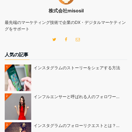
株式会社misosil
最先端のマーケティング技術で企業のDX・デジタルマーケティン
グをサポート
人気の記事
1
インスタグラムのストーリーをシェアする方法
2
インフルエンサーと呼ばれる人のフォロワー…
3
インスタグラムのフォローリクエストとは？…