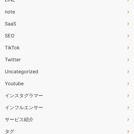
note
SaaS
SEO
TikTok
Twitter
Uncategorized
Youtube
インスタグラマー
インフルエンサー
サービス紹介
タグ