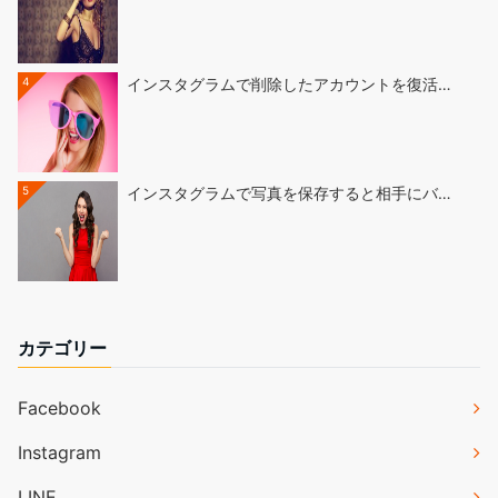
4
インスタグラムで削除したアカウントを復活…
5
インスタグラムで写真を保存すると相手にバ…
カテゴリー
Facebook
Instagram
LINE