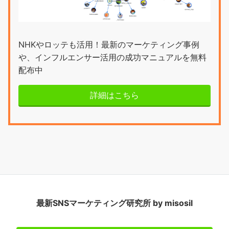
NHKやロッテも活用！最新のマーケティング事例
や、インフルエンサー活用の成功マニュアルを無料
配布中
詳細はこちら
最新SNSマーケティング研究所 by misosil