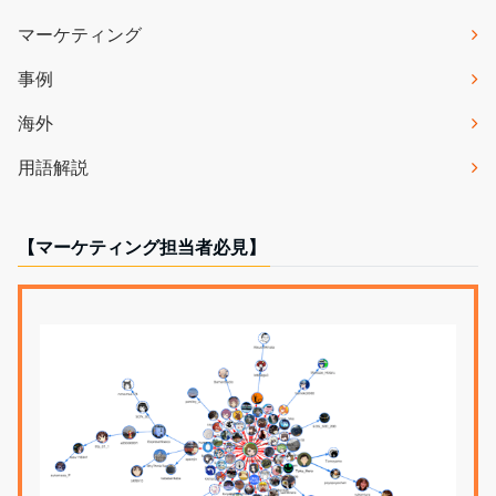
マーケティング
事例
海外
用語解説
【マーケティング担当者必見】