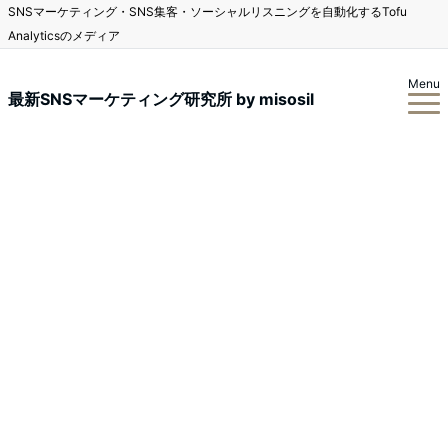
SNSマーケティング・SNS集客・ソーシャルリスニングを自動化するTofu
Analyticsのメディア
Menu
最新SNSマーケティング研究所 by misosil