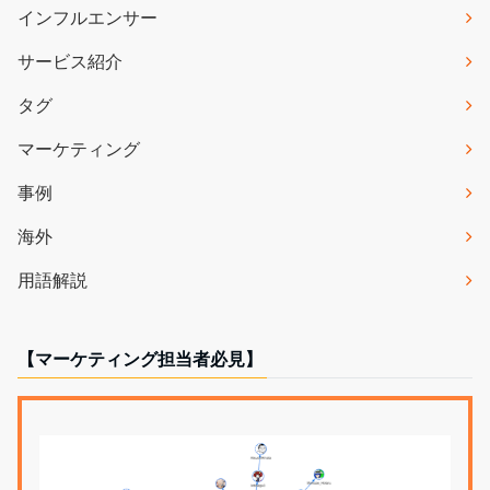
インフルエンサー
サービス紹介
タグ
マーケティング
事例
海外
用語解説
【マーケティング担当者必見】