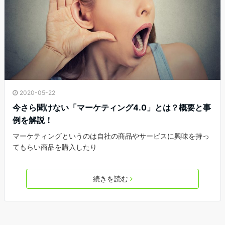
2020-05-22
今さら聞けない「マーケティング4.0」とは？概要と事
例を解説！
マーケティングというのは自社の商品やサービスに興味を持っ
てもらい商品を購入したり
続きを読む