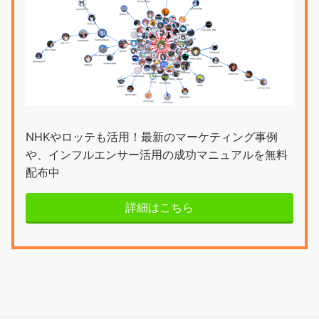
NHKやロッテも活用！最新のマーケティング事例
や、インフルエンサー活用の成功マニュアルを無料
配布中
詳細はこちら