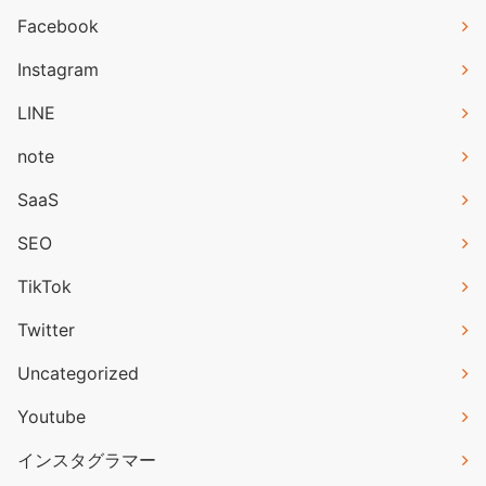
Facebook
Instagram
LINE
note
SaaS
SEO
TikTok
Twitter
Uncategorized
Youtube
インスタグラマー