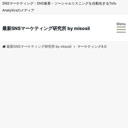
SNSマーケティング・SNS集客・ソーシャルリスニングを自動化するTofu
Analyticsのメディア
Menu
最新SNSマーケティング研究所 by misosil
最新SNSマーケティング研究所 by misosil
マーケティング4.0