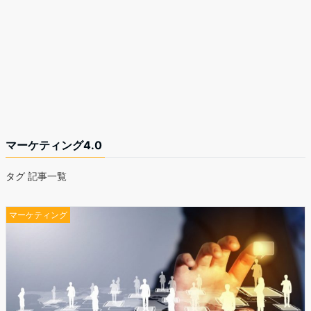
マーケティング4.0
タグ 記事一覧
マーケティング