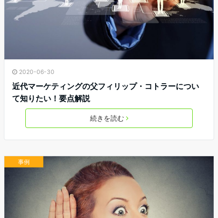
2020-06-30
近代マーケティングの父フィリップ・コトラーについ
て知りたい！要点解説
続きを読む
事例