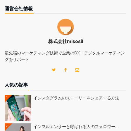
運営会社情報
株式会社misosil
最先端のマーケティング技術で企業のDX・デジタルマーケティン
グをサポート
人気の記事
1
インスタグラムのストーリーをシェアする方法
2
インフルエンサーと呼ばれる人のフォロワー…