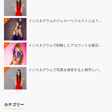
3
インスタグラムのフォローリクエストとは？…
4
インスタグラムで削除したアカウントを復活…
5
インスタグラムで写真を保存すると相手にバ…
カテゴリー