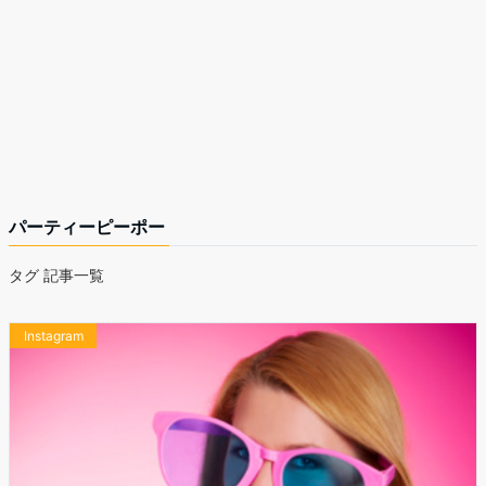
パーティーピーポー
タグ 記事一覧
Instagram