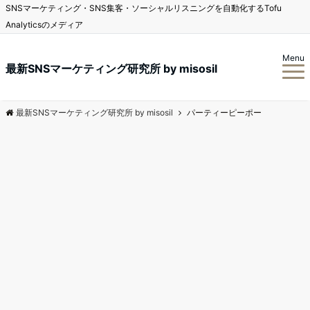
SNSマーケティング・SNS集客・ソーシャルリスニングを自動化するTofu
Analyticsのメディア
Menu
最新SNSマーケティング研究所 by misosil
最新SNSマーケティング研究所 by misosil
パーティーピーポー