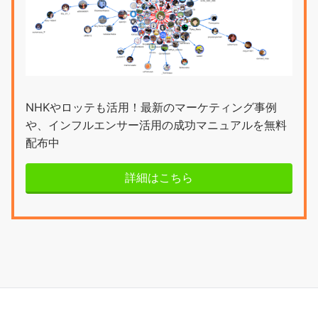
NHKやロッテも活用！最新のマーケティング事例
や、インフルエンサー活用の成功マニュアルを無料
配布中
詳細はこちら