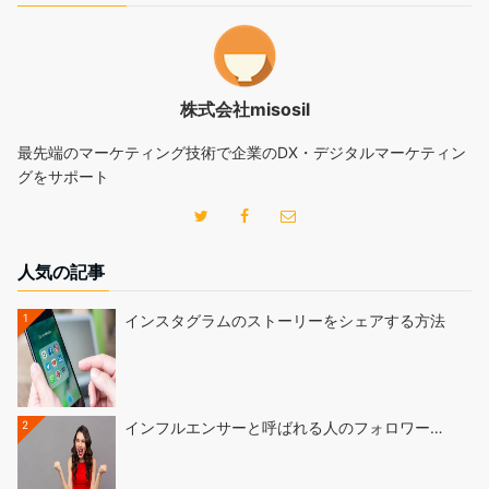
株式会社misosil
最先端のマーケティング技術で企業のDX・デジタルマーケティン
グをサポート
人気の記事
1
インスタグラムのストーリーをシェアする方法
2
インフルエンサーと呼ばれる人のフォロワー…