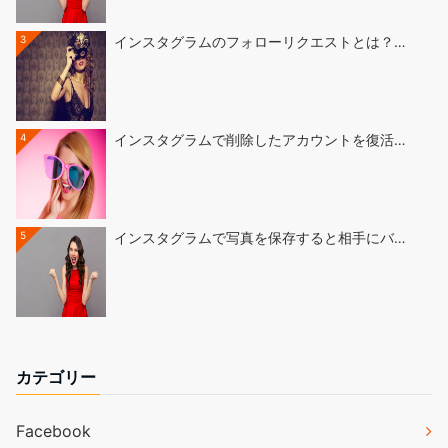
3
インスタグラムのフォローリクエストとは？…
4
インスタグラムで削除したアカウントを復活…
5
インスタグラムで写真を保存すると相手にバ…
カテゴリー
Facebook