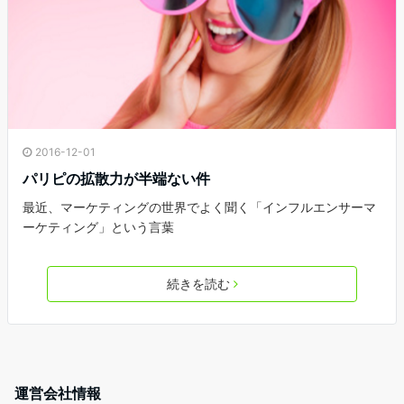
2016-12-01
パリピの拡散力が半端ない件
最近、マーケティングの世界でよく聞く「インフルエンサーマ
ーケティング」という言葉
続きを読む
運営会社情報