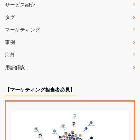
サービス紹介
タグ
マーケティング
事例
海外
用語解説
【マーケティング担当者必見】