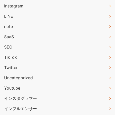
Instagram
LINE
note
SaaS
SEO
TikTok
Twitter
Uncategorized
Youtube
インスタグラマー
インフルエンサー