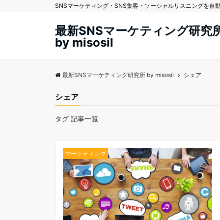
SNSマーケティング・SNS集客・ソーシャルリスニングを自動化する
最新SNSマーケティング研究
by misosil
最新SNSマーケティング研究所 by misosil
シェア
シェア
タグ 記事一覧
マーケティング