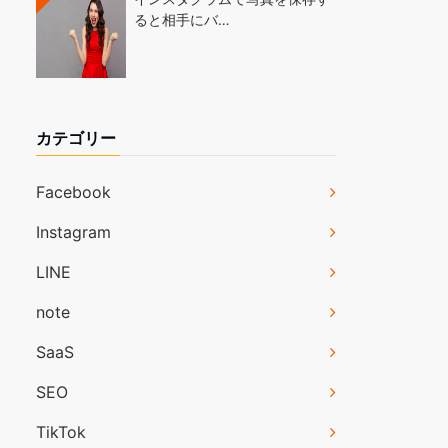
ると相手にバ…
カテゴリー
Facebook
Instagram
LINE
note
SaaS
SEO
TikTok