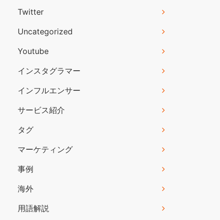
Twitter
Uncategorized
Youtube
インスタグラマー
インフルエンサー
サービス紹介
タグ
マーケティング
事例
海外
用語解説