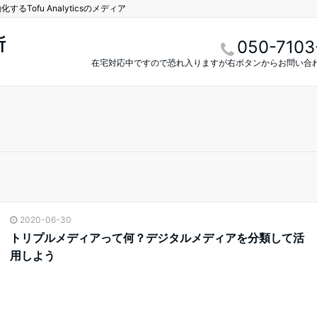
Tofu Analyticsのメディア
所
050-7103
在宅対応中ですので恐れ入りますが右ボタンからお問い合
2020-06-30
トリプルメディアって何？デジタルメディアを分類して活
用しよう