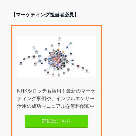
【マーケティング担当者必見】
NHKやロッテも活用！最新のマーケ
ティング事例や、インフルエンサー
活用の成功マニュアルを無料配布中
詳細はこちら