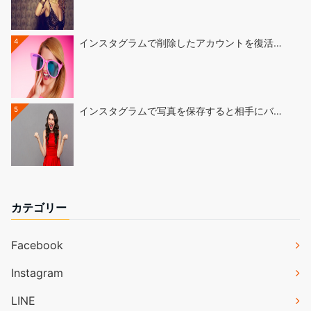
4
インスタグラムで削除したアカウントを復活…
5
インスタグラムで写真を保存すると相手にバ…
カテゴリー
Facebook
Instagram
LINE