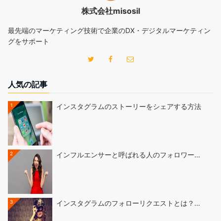
株式会社misosil
最先端のマーケティング技術で企業のDX・デジタルマーケティン
グをサポート
人気の記事
1
インスタグラムのストーリーをシェアする方法
2
インフルエンサーと呼ばれる人のフォロワー…
3
インスタグラムのフォローリクエストとは？…