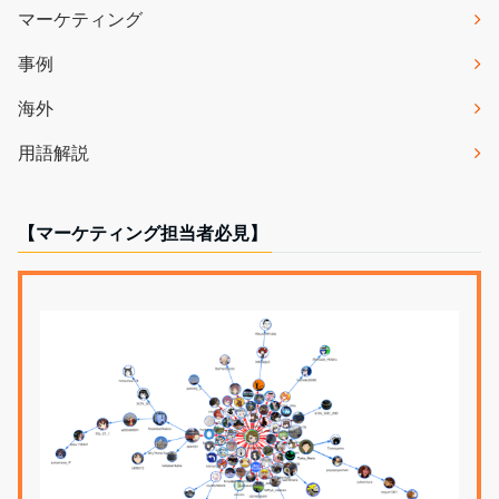
マーケティング
事例
海外
用語解説
【マーケティング担当者必見】