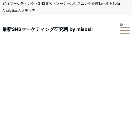
SNSマーケティング・SNS集客・ソーシャルリスニングを自動化するTofu
Analyticsのメディア
Menu
最新SNSマーケティング研究所 by misosil