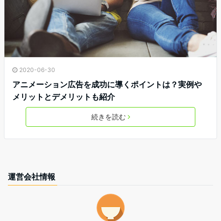
2020-06-30
アニメーション広告を成功に導くポイントは？実例や
メリットとデメリットも紹介
続きを読む
運営会社情報