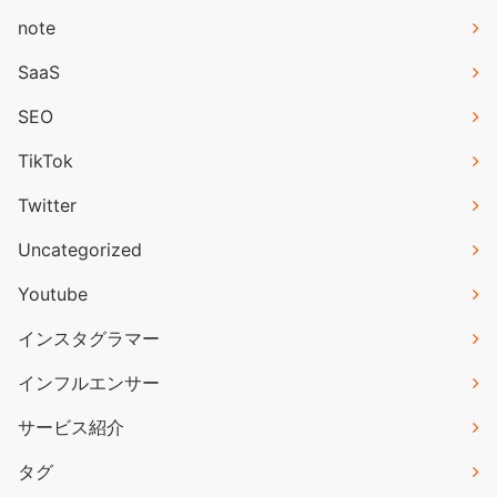
note
SaaS
SEO
TikTok
Twitter
Uncategorized
Youtube
インスタグラマー
インフルエンサー
サービス紹介
タグ