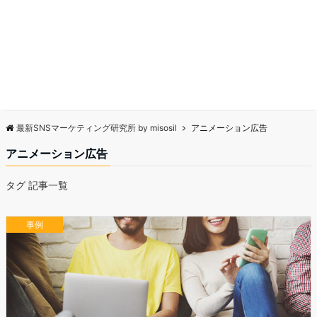
最新SNSマーケティング研究所 by misosil
アニメーション広告
アニメーション広告
タグ 記事一覧
事例