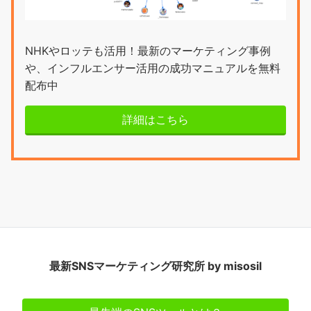
NHKやロッテも活用！最新のマーケティング事例
や、インフルエンサー活用の成功マニュアルを無料
配布中
詳細はこちら
最新SNSマーケティング研究所 by misosil