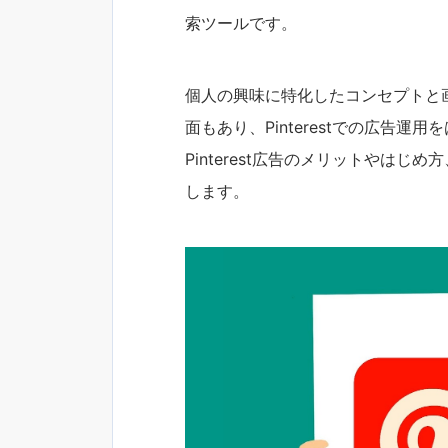
索ツールです。
個人の興味に特化したコンセプトと
面もあり、Pinterestでの広告
Pinterest広告のメリットやは
します。