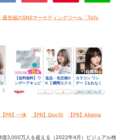
最先端のSNSマーケティングツール「Tofu
【PR】一休
【PR】Qoo10
【PR】Abema
が4億3,000万人を超える（2022年4月）ビジュアル検