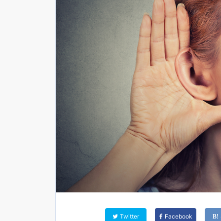
Twitter
Facebook