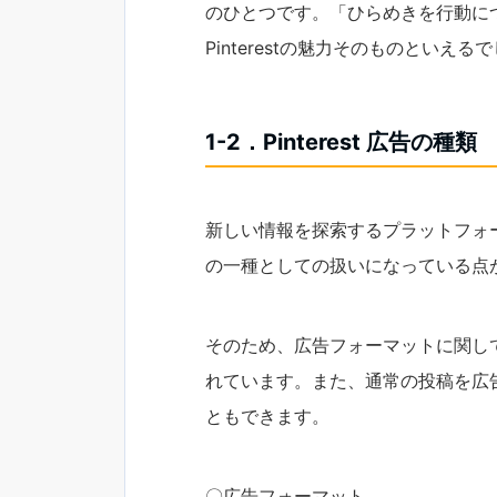
のひとつです。「ひらめきを行動に
Pinterestの魅力そのものといえる
1-2．Pinterest 広告の種類
新しい情報を探索するプラットフォーム
の一種としての扱いになっている点
そのため、広告フォーマットに関し
れています。また、通常の投稿を広
ともできます。
〇広告フォーマット