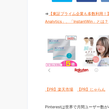
⇒
【東証プライム企業も多数利用！】
Analytics」、「InstantWin」とは？
【PR】楽天市場
【PR】じゃらん
Pinterestは世界で月間ユーザー数