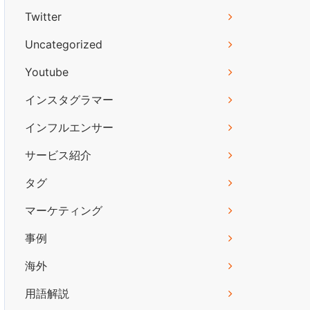
Twitter
Uncategorized
Youtube
インスタグラマー
インフルエンサー
サービス紹介
タグ
マーケティング
事例
海外
用語解説