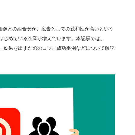
画像との組合せが、広告としての親和性が高いという
運用をはじめている企業が増えています。本記事では、
じめ方、効果を出すためのコツ、成功事例などについて解説