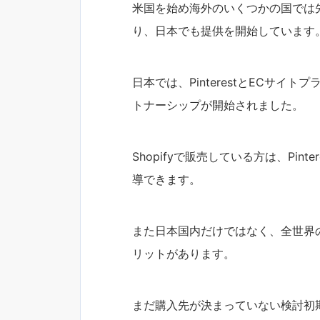
米国を始め海外のいくつかの国では先
り、日本でも提供を開始しています
日本では、PinterestとECサイト
トナーシップが開始されました。
Shopifyで販売している方は、Pin
導できます。
また日本国内だけではなく、全世界のP
リットがあります。
まだ購入先が決まっていない検討初