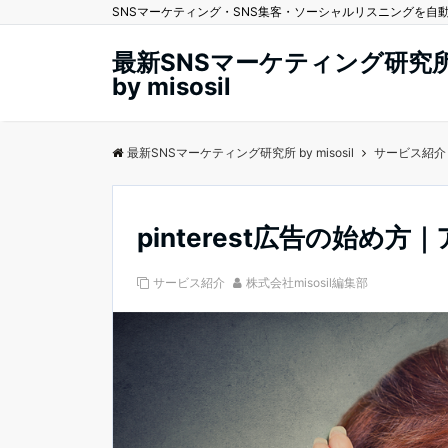
SNSマーケティング・SNS集客・ソーシャルリスニングを自動化する
最新SNSマーケティング研究
by misosil
最新SNSマーケティング研究所 by misosil
サービス紹介
pinterest広告の始
サービス紹介
株式会社misosil編集部