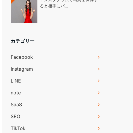
ると相手にバ…
カテゴリー
Facebook
Instagram
LINE
note
SaaS
SEO
TikTok