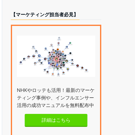
【マーケティング担当者必見】
NHKやロッテも活用！最新のマーケ
ティング事例や、インフルエンサー
活用の成功マニュアルを無料配布中
詳細はこちら