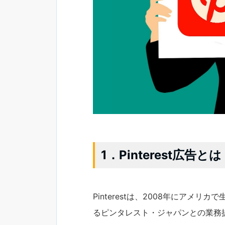
1．Pinterest広告とは
Pinterestは、2008年にアメリカ
るピンタレスト・ジャパンとの業務