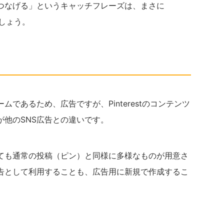
つなげる」というキャッチフレーズは、まさに
でしょう。
であるため、広告ですが、Pinterestのコンテンツ
が他のSNS広告との違いです。
ても通常の投稿（ピン）と同様に多様なものが用意さ
告として利用することも、広告用に新規で作成するこ