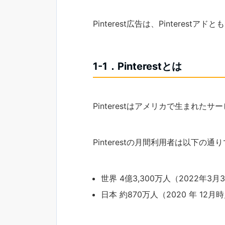
Pinterest広告は、Pinterestア
1-1．Pinterestとは
Pinterestはアメリカで生まれ
Pinterestの月間利用者は以下の通
世界 4億3,300万人（2022年3月
日本 約870万人（2020 年 12月