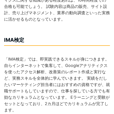
合格も可能でしょう。 試験内容は商品の販売、サイト設
計、売り上げマネジメント、業界の動向調査といった実務
に活かせるものとなっています。
IMA検定
「IMA検定」では、即実践できるスキルが身につきます。
自らインターネットで集客して、Googleアナリティクス
を使ったアクセス解析、改善策のレポート作成と実行な
ど、実務スキルを全体的に学んでいきます。 実績をだし
たいマーケティング担当者にはおすすめの資格ですが、就
職サポートもしていますので、仕事を探している方でも有
効なカリキュラムとなっています。 Eラーニングと受験が
セットとなっており、2カ月ほどでカリキュラムが完了し
ます。