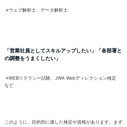
→ウェブ解析士、データ解析士
「営業社員としてスキルアップしたい」「各部署と
の調整をうまくしたい」
→WEBリテラシー試験、JWA Webディレクション検定
など
このように、目的別に適した検定や資格があります。まず