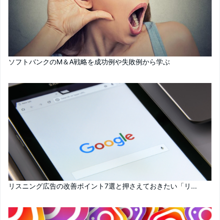
ソフトバンクのM＆A戦略を成功例や失敗例から学ぶ
リスニング広告の改善ポイント7選と押さえておきたい「リ...