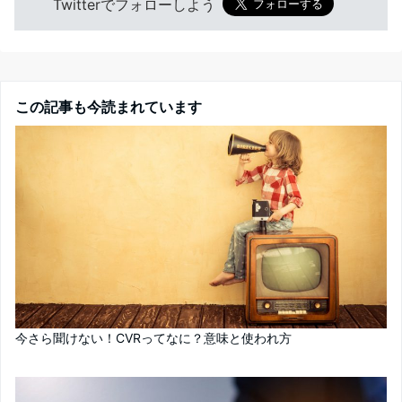
Twitterでフォローしよう
この記事も今読まれています
今さら聞けない！CVRってなに？意味と使われ方