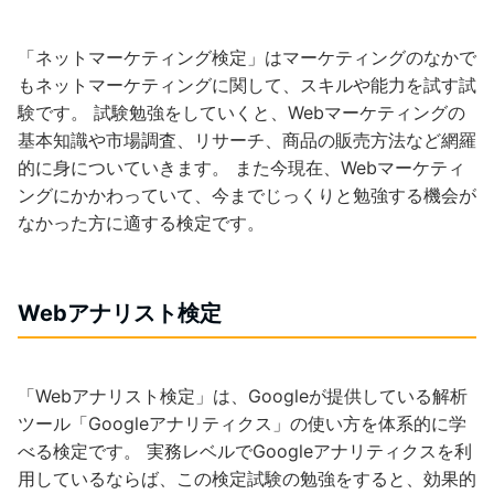
「ネットマーケティング検定」はマーケティングのなかで
もネットマーケティングに関して、スキルや能力を試す試
験です。 試験勉強をしていくと、Webマーケティングの
基本知識や市場調査、リサーチ、商品の販売方法など網羅
的に身についていきます。 また今現在、Webマーケティ
ングにかかわっていて、今までじっくりと勉強する機会が
なかった方に適する検定です。
Webアナリスト検定
「Webアナリスト検定」は、Googleが提供している解析
ツール「Googleアナリティクス」の使い方を体系的に学
べる検定です。 実務レベルでGoogleアナリティクスを利
用しているならば、この検定試験の勉強をすると、効果的