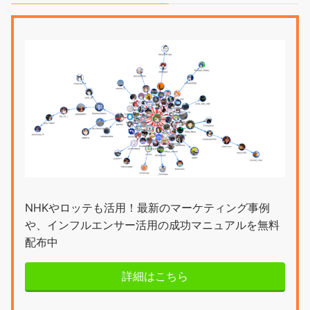
NHKやロッテも活用！最新のマーケティング事例
や、インフルエンサー活用の成功マニュアルを無料
配布中
詳細はこちら