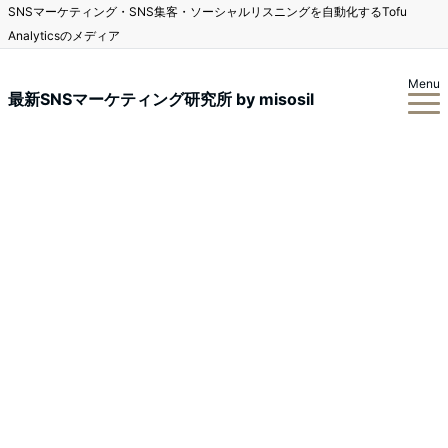
SNSマーケティング・SNS集客・ソーシャルリスニングを自動化するTofu
Analyticsのメディア
Menu
最新SNSマーケティング研究所 by misosil