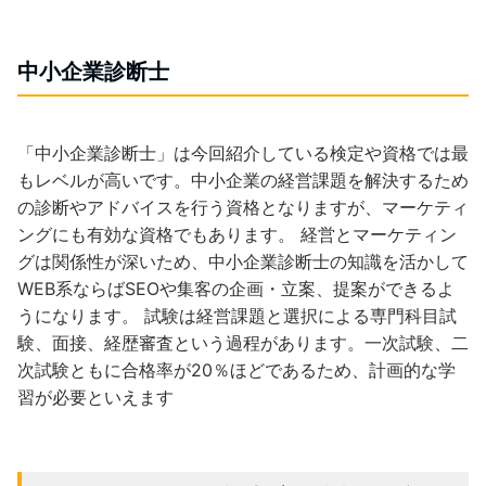
中小企業診断士
「中小企業診断士」は今回紹介している検定や資格では最
もレベルが高いです。中小企業の経営課題を解決するため
の診断やアドバイスを行う資格となりますが、マーケティ
ングにも有効な資格でもあります。 経営とマーケティン
グは関係性が深いため、中小企業診断士の知識を活かして
WEB系ならばSEOや集客の企画・立案、提案ができるよ
うになります。 試験は経営課題と選択による専門科目試
験、面接、経歴審査という過程があります。一次試験、二
次試験ともに合格率が20％ほどであるため、計画的な学
習が必要といえます