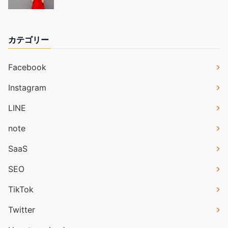
カテゴリー
Facebook
Instagram
LINE
note
SaaS
SEO
TikTok
Twitter