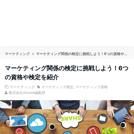
マーケティング
マーケティング関係の検定に挑戦しよう！6つの資格や検定を紹介
マーケティング関係の検定に挑戦しよう！6つ
の資格や検定を紹介
マーケティング
マーケティング検定
,
マーケティング資格
株式会社misosil編集部