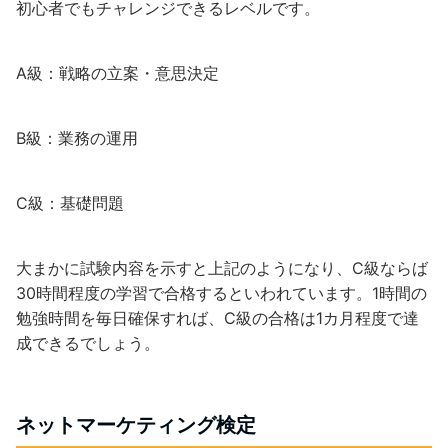
初心者でもチャレンジできるレベルです。
A級：戦略の立案・意思決定
B級：業務の運用
C級：基礎問題
大まかに試験内容を示すと上記のようになり、C級ならば
30時間程度の学習で合格するといわれています。1時間の
勉強時間を毎日確保すれば、C級の合格は1カ月程度で達
成できるでしょう。
ネットマーケティング検定