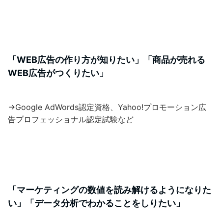
「WEB広告の作り方が知りたい」「商品が売れる
WEB広告がつくりたい」
→Google AdWords認定資格、Yahoo!プロモーション広
告プロフェッショナル認定試験など
「マーケティングの数値を読み解けるようになりた
い」「データ分析でわかることをしりたい」