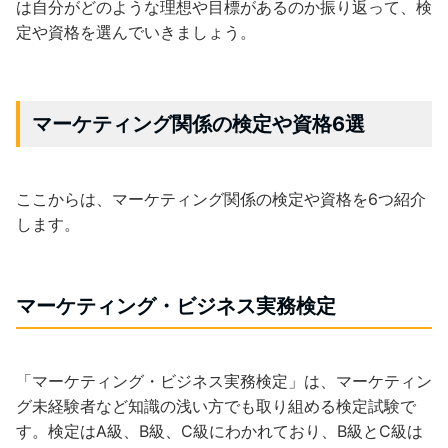
は自分がどのような理想や目標があるのか振り返って、検
定や資格を選んでいきましょう。
マーケティング関係の検定や資格6選
ここからは、マーケティング関係の検定や資格を6つ紹介
します。
マーケティング・ビジネス実務検定
「マーケティング・ビジネス実務検定」は、マーケティン
グ未経験者など知識の浅い方でも取り組める検定試験で
す。検定はA級、B級、C級にわかれており、B級とC級は