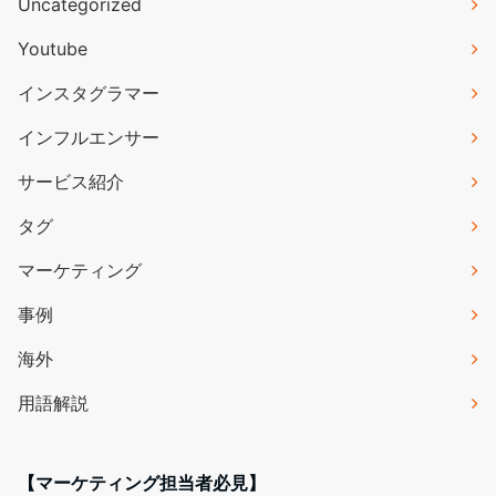
Uncategorized
Youtube
インスタグラマー
インフルエンサー
サービス紹介
タグ
マーケティング
事例
海外
用語解説
【マーケティング担当者必見】