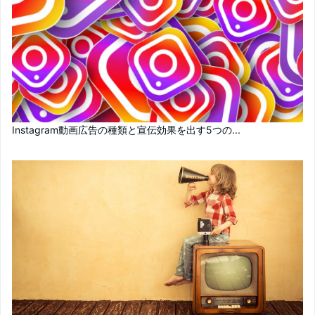
Instagram動画広告の種類と宣伝効果を出す5つの...