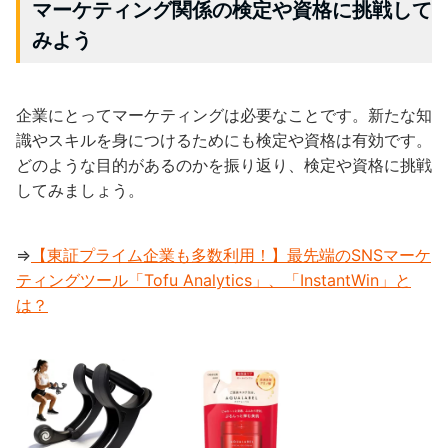
マーケティング関係の検定や資格に挑戦して
みよう
企業にとってマーケティングは必要なことです。新たな知
識やスキルを身につけるためにも検定や資格は有効です。
どのような目的があるのかを振り返り、検定や資格に挑戦
してみましょう。
⇒
【東証プライム企業も多数利用！】最先端のSNSマーケ
ティングツール「Tofu Analytics」、「InstantWin」と
は？