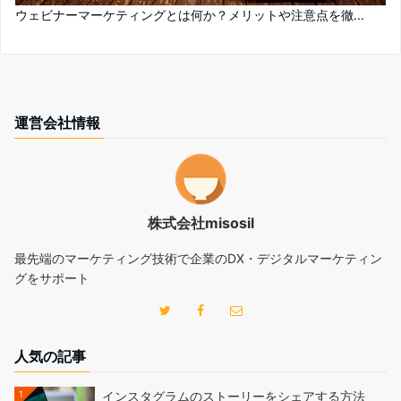
ウェビナーマーケティングとは何か？メリットや注意点を徹...
運営会社情報
株式会社misosil
最先端のマーケティング技術で企業のDX・デジタルマーケティン
グをサポート
人気の記事
1
インスタグラムのストーリーをシェアする方法