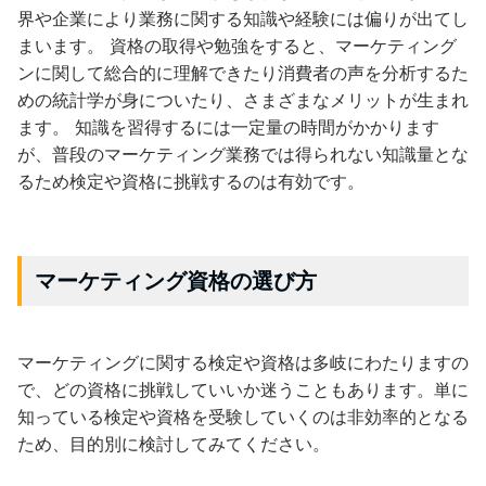
界や企業により業務に関する知識や経験には偏りが出てし
まいます。 資格の取得や勉強をすると、マーケティング
ンに関して総合的に理解できたり消費者の声を分析するた
めの統計学が身についたり、さまざまなメリットが生まれ
ます。 知識を習得するには一定量の時間がかかります
が、普段のマーケティング業務では得られない知識量とな
るため検定や資格に挑戦するのは有効です。
マーケティング資格の選び方
マーケティングに関する検定や資格は多岐にわたりますの
で、どの資格に挑戦していいか迷うこともあります。単に
知っている検定や資格を受験していくのは非効率的となる
ため、目的別に検討してみてください。