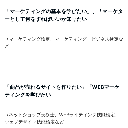
「マーケティングの基本を学びたい」、「マーケタ
ーとして何をすればいいか知りたい」
→マーケティング検定、マーケティング・ビジネス検定な
ど
「商品が売れるサイトを作りたい」「WEBマーケ
ティングを学びたい」
→ネットショップ実務士、WEBライティング技能検定、
ウェブデザイン技能検定など