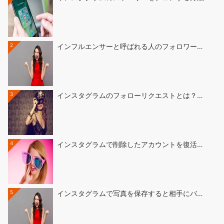
2
インフルエンサーと呼ばれる人のフォロワー…
3
インスタグラムのフォローリクエストとは？…
4
インスタグラムで削除したアカウントを復活…
5
インスタグラムで写真を保存すると相手にバ…