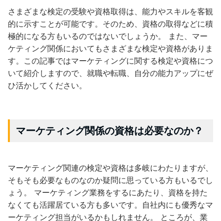
さまざまな検定の受験や資格取得は、能力やスキルを客観
的に示すことが可能です。そのため、資格の取得などに積
極的になる方もいるのではないでしょうか。 また、マー
ケティング関係においてもさまざまな検定や資格がありま
す。この記事ではマーケティングに関する検定や資格につ
いて紹介しますので、就職や転職、自分の能力アップにぜ
ひ活かしてください。
マーケティング関係の資格は必要なのか？
マーケティング関連の検定や資格は多岐にわたりますが、
そもそも必要なものなのか疑問に思っている方もいるでし
ょう。 マーケティング業務をするにあたり、資格を持た
なくても活躍居ている方も多いです。自社内にも優秀なマ
ーケティング担当がいるかもしれません。 ところが、業