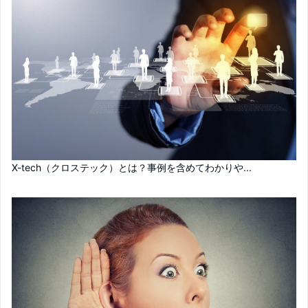
X-tech（クロステック）とは？事例を含めてわかりや...