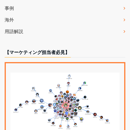
事例
海外
用語解説
【マーケティング担当者必見】