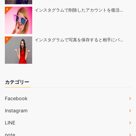
4
インスタグラムで削除したアカウントを復活…
5
インスタグラムで写真を保存すると相手にバ…
カテゴリー
Facebook
Instagram
LINE
note