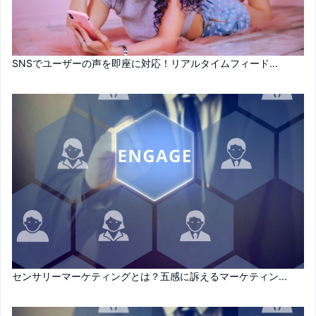
SNSでユーザーの声を即座に対応！リアルタイムフィード...
センサリーマーケティングとは？五感に訴えるマーケティン...