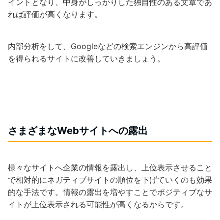
イントとなり、中身がしっかりした独自性のある文章であ
れば評価が高くなります。
内部分析をして、Googleなどの検索エンジンから高評価
を得られるサイトに改善していきましょう。
さまざまなWebサイトへの露出
様々なサイトへ企業の情報を露出し、上位表示させること
で相対的にネガティブサイトの順位を下げていくのも効果
的な手法です。情報の露出を増やすことでポジティブなサ
イトが上位表示される可能性が高くなるからです。