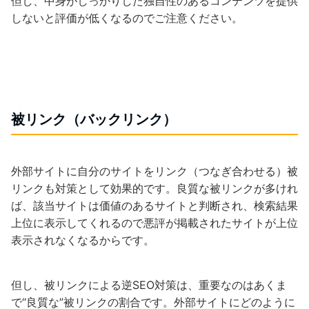
但し、中身がしっかりした独自性のあるコンテンツを提供
しないと評価が低くなるのでご注意ください。
被リンク（バックリンク）
外部サイトに自分のサイトをリンク（つなぎ合わせる）被
リンクも対策として効果的です。良質な被リンクが多けれ
ば、該当サイトは価値のあるサイトと判断され、検索結果
上位に表示してくれるので悪評が掲載されたサイトが上位
表示されなくなるからです。
但し、被リンクによる逆SEO対策は、重要なのはあくま
で“良質な”被リンクの割合です。外部サイトにどのように