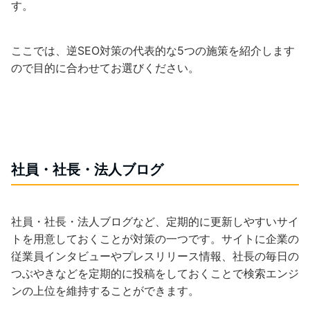
す。
ここでは、逆SEO対策の代表的な5つの施策を紹介します
ので目的に合わせてお選びください。
社員・社長・法人ブログ
社員・社長・法人ブログなど、定期的に更新しやすいサイ
トを用意しておくことが対策の一つです。サイトに企業の
従業員インタビューやプレスリリース情報、社長の毎日の
つぶやきなどを定期的に投稿をしておくことで検索エンジ
ンの上位を維持することができます。