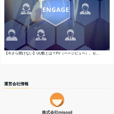
【今さら聞けない】UU数とは？PV（ページビュー）、セ...
運営会社情報
株式会社misosil