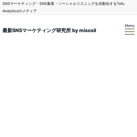
SNSマーケティング・SNS集客・ソーシャルリスニングを自動化するTofu
Analyticsのメディア
Menu
最新SNSマーケティング研究所 by misosil