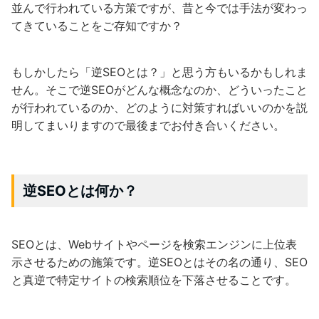
並んで行われている方策ですが、昔と今では手法が変わっ
てきていることをご存知ですか？
もしかしたら「逆SEOとは？」と思う方もいるかもしれま
せん。そこで逆SEOがどんな概念なのか、どういったこと
が行われているのか、どのように対策すればいいのかを説
明してまいりますので最後までお付き合いください。
逆SEOとは何か？
SEOとは、Webサイトやページを検索エンジンに上位表
示させるための施策です。逆SEOとはその名の通り、SEO
と真逆で特定サイトの検索順位を下落させることです。