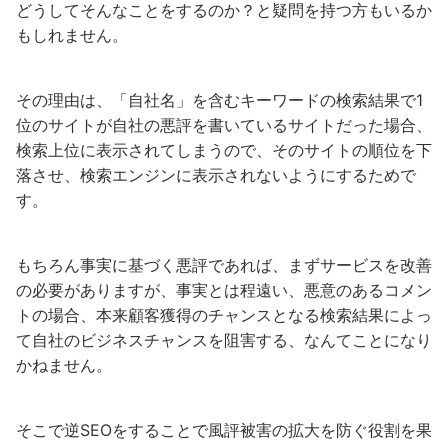
どうしてそんなことをするのか？と疑問を持つ方もいるか
もしれません。
その理由は、「自社名」を含むキーワードの検索結果で1
位のサイトが自社の悪評を書いているサイトだった場合、
検索上位に表示されてしまうので、そのサイトの順位を下
落させ、検索エンジンに表示されないようにするためで
す。
もちろん事実に基づく悪評であれば、まずサービスを改善
の必要がありますが、事実とは程遠い、悪意のあるコメン
トの場合、本来顧客獲得のチャンスとなる検索結果によっ
て自社のビジネスチャンスを阻害する、なんてことになり
かねません。
そこで逆SEOをすることで風評被害の拡大を防ぐ役割を果