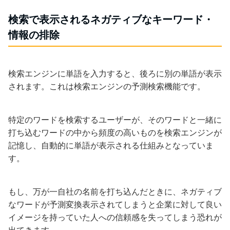
検索で表示されるネガティブなキーワード・
情報の排除
検索エンジンに単語を入力すると、後ろに別の単語が表示
されます。これは検索エンジンの予測検索機能です。
特定のワードを検索するユーザーが、そのワードと一緒に
打ち込むワードの中から頻度の高いものを検索エンジンが
記憶し、自動的に単語が表示される仕組みとなっていま
す。
もし、万が一自社の名前を打ち込んだときに、ネガティブ
なワードが予測変換表示されてしまうと企業に対して良い
イメージを持っていた人への信頼感を失ってしまう恐れが