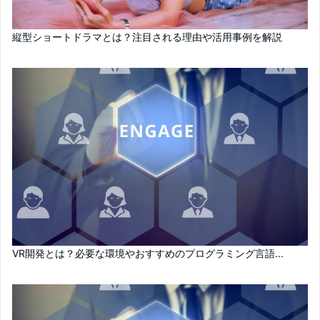
縦型ショートドラマとは？注目される理由や活用事例を解説
VR開発とは？必要な環境やおすすめのプログラミング言語...