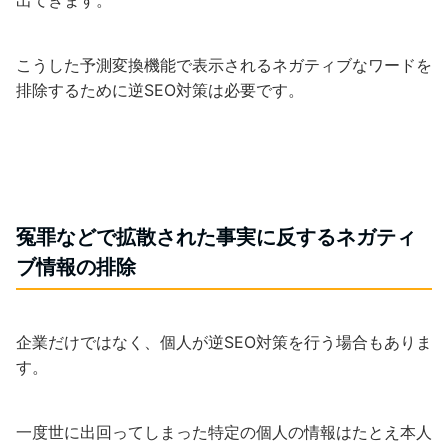
出てきます。
こうした予測変換機能で表示されるネガティブなワードを
排除するために逆SEO対策は必要です。
冤罪などで拡散された事実に反するネガティ
ブ情報の排除
企業だけではなく、個人が逆SEO対策を行う場合もありま
す。
一度世に出回ってしまった特定の個人の情報はたとえ本人