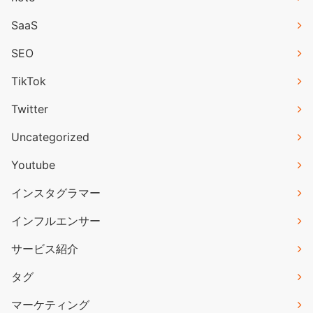
SaaS
SEO
TikTok
Twitter
Uncategorized
Youtube
インスタグラマー
インフルエンサー
サービス紹介
タグ
マーケティング