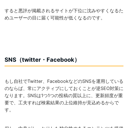
すると悪評が掲載されるサイトが下位に沈みやすくなるた
めユーザーの目に届く可能性が低くなるのです。
SNS（twitter・Facebook）
もし自社でTwitter、FacebookなどのSNSを運用している
のならば、常にアクティブにしておくことが逆SEO対策に
なります。SNSは1つ1つの投稿の質以上に、更新頻度が重
要で、工夫すれば検索結果の上位維持が見込めるからで
す。