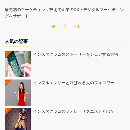
最先端のマーケティング技術で企業のDX・デジタルマーケティン
グをサポート
人気の記事
1
インスタグラムのストーリーをシェアする方法
2
インフルエンサーと呼ばれる人のフォロワー…
3
インスタグラムのフォローリクエストとは？…