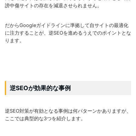
謗中傷サイトの存在を減退させられません。
だからGoogleガイドラインに準拠して自サイトの最適化
に注力することが、逆SEOを進めるうえでのポイントとな
ります。
逆SEOが効果的な事例
逆SEO対策が有効となる事例は何パターンかありますが、
ここでは典型的な3つを紹介します。