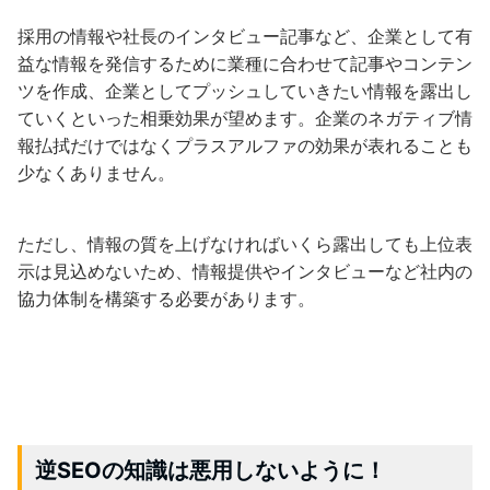
採用の情報や社長のインタビュー記事など、企業として有
益な情報を発信するために業種に合わせて記事やコンテン
ツを作成、企業としてプッシュしていきたい情報を露出し
ていくといった相乗効果が望めます。企業のネガティブ情
報払拭だけではなくプラスアルファの効果が表れることも
少なくありません。
ただし、情報の質を上げなければいくら露出しても上位表
示は見込めないため、情報提供やインタビューなど社内の
協力体制を構築する必要があります。
逆SEOの知識は悪用しないように！