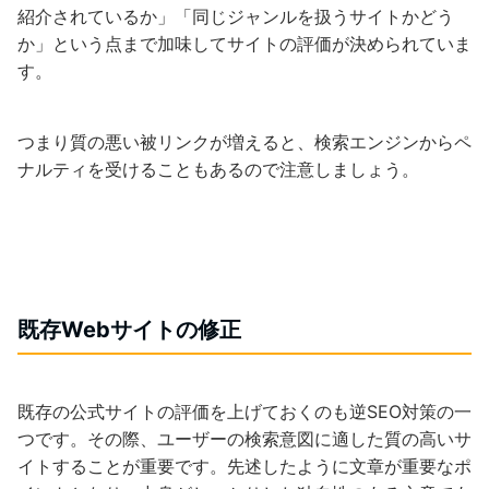
紹介されているか」「同じジャンルを扱うサイトかどう
か」という点まで加味してサイトの評価が決められていま
す。
つまり質の悪い被リンクが増えると、検索エンジンからペ
ナルティを受けることもあるので注意しましょう。
既存Webサイトの修正
既存の公式サイトの評価を上げておくのも逆SEO対策の一
つです。その際、ユーザーの検索意図に適した質の高いサ
イトすることが重要です。先述したように文章が重要なポ