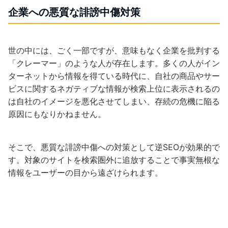
企業への悪質な誹謗中傷対策
世の中には、ごく一部ですが、意味もなく企業を批判する
「クレーマー」のような人が存在します。多くの人がイン
ターネットから情報を得ている時代に、自社の商品やサー
ビスに関するネガティブな情報が検索上位に表示されるの
は自社のイメージを悪化させてしまい、存続の危機に陥る
原因にもなりかねません。
そこで、悪質な誹謗中傷への対策として逆SEOが効果的で
す。対象のサイトを検索圏外に追放することで事実無根な
情報をユーザーの目から遠ざけられます。