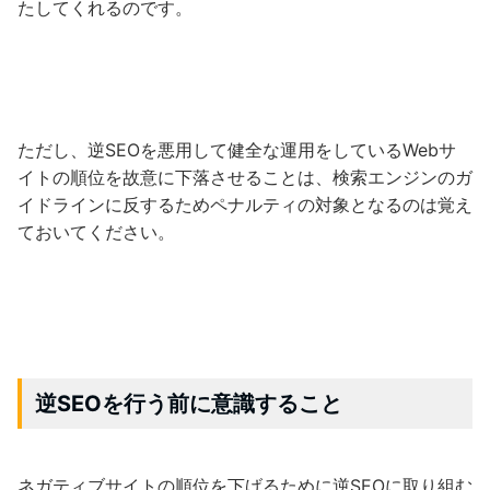
たしてくれるのです。
ただし、逆SEOを悪用して健全な運用をしているWebサ
イトの順位を故意に下落させることは、検索エンジンのガ
イドラインに反するためペナルティの対象となるのは覚え
ておいてください。
逆SEOを行う前に意識すること
ネガティブサイトの順位を下げるために逆SEOに取り組む