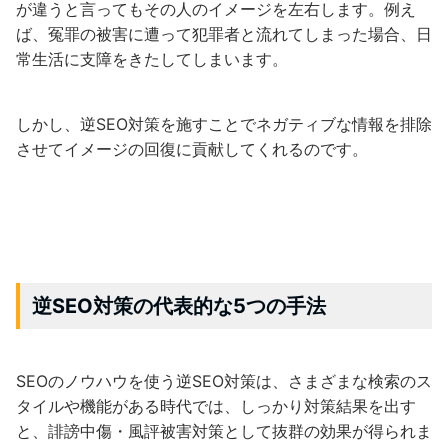
が違うと言ってもその人のイメージを左右します。例え
ば、冤罪の被害に遭って犯罪者と流れてしまった場合、日
常生活に支障をきたしてしまいます。
しかし、逆SEO対策を施すことでネガティブな情報を排除
させてイメージの回復に貢献してくれるのです。
逆SEO対策の代表的な5つの手法
SEOのノウハウを使う逆SEO対策は、さまざまな検索のス
タイルや機能がある時代では、しっかり対策結果を出す
と、誹謗中傷・風評被害対策として抜群の効果が得られま