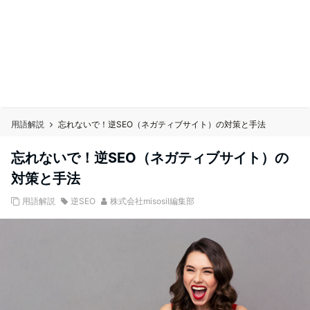
用語解説
忘れないで！逆SEO（ネガティブサイト）の対策と手法
忘れないで！逆SEO（ネガティブサイト）の
対策と手法
用語解説
逆SEO
株式会社misosil編集部