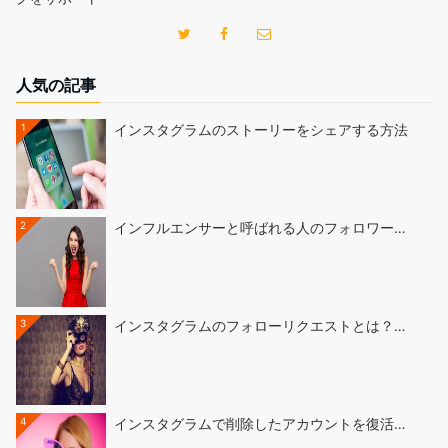
人気の記事
1
インスタグラムのストーリーをシェアする方法
2
インフルエンサーと呼ばれる人のフォロワー…
3
インスタグラムのフォローリクエストとは？…
4
インスタグラムで削除したアカウントを復活…