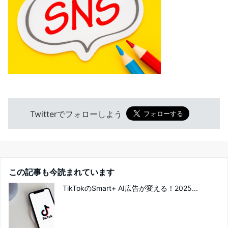
Twitterでフォローしよう
この記事も今読まれています
TikTokのSmart+ AI広告が変える！2025...