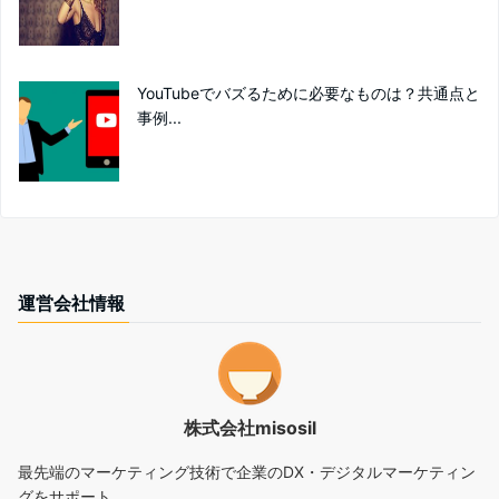
YouTubeでバズるために必要なものは？共通点と
事例...
運営会社情報
株式会社misosil
最先端のマーケティング技術で企業のDX・デジタルマーケティン
グをサポート