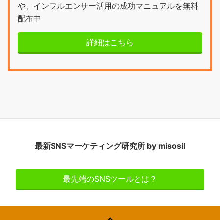
や、インフルエンサー活用の成功マニュアルを無料
配布中
詳細はこちら
最新SNSマーケティング研究所 by misosil
最先端のSNSツールとは？