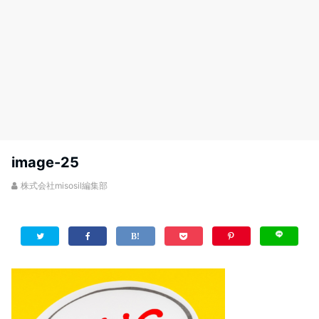
image-25
株式会社misosil編集部