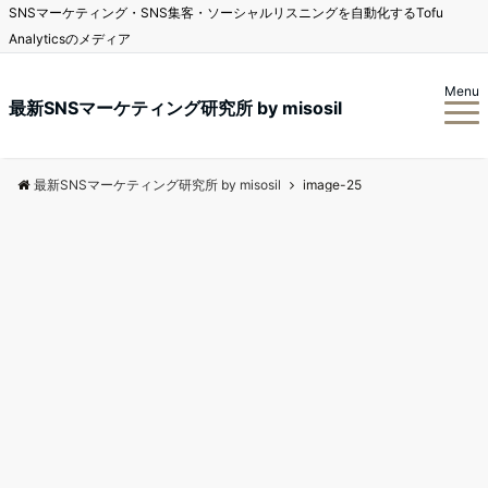
SNSマーケティング・SNS集客・ソーシャルリスニングを自動化するTofu
Analyticsのメディア
Menu
最新SNSマーケティング研究所 by misosil
最新SNSマーケティング研究所 by misosil
image-25