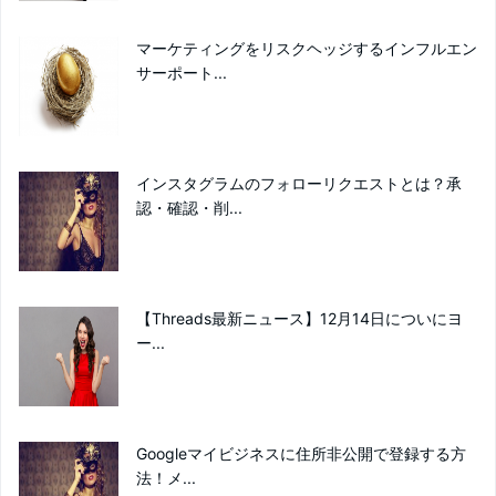
マーケティングをリスクヘッジするインフルエン
サーポート...
インスタグラムのフォローリクエストとは？承
認・確認・削...
【Threads最新ニュース】12月14日についにヨ
ー...
Googleマイビジネスに住所非公開で登録する方
法！メ...