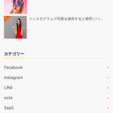
5
インスタグラムで写真を保存すると相手にバ…
カテゴリー
Facebook
Instagram
LINE
note
SaaS