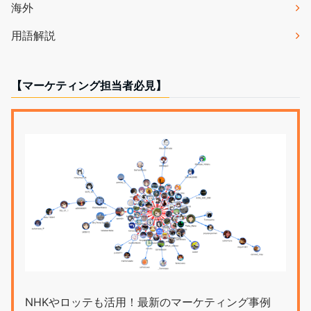
海外
用語解説
【マーケティング担当者必見】
NHKやロッテも活用！最新のマーケティング事例