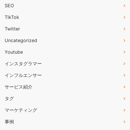
SEO
TikTok
Twitter
Uncategorized
Youtube
インスタグラマー
インフルエンサー
サービス紹介
タグ
マーケティング
事例