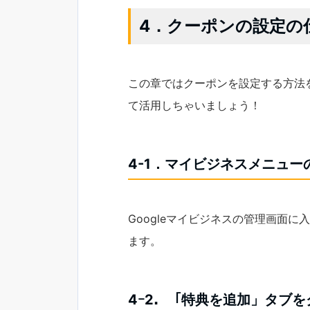
4．クーポンの設定の
この章ではクーポンを設定する方法
て活用しちゃいましょう！
4-1．マイビジネスメニュ
Googleマイビジネスの管理画面
ます。
4ｰ2．「特典を追加」タブを