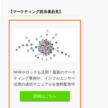
【マーケティング担当者必見】
NHKやロッテも活用！最新のマーケ
ティング事例や、インフルエンサー
活用の成功マニュアルを無料配布中
詳細はこちら