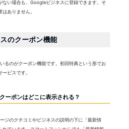
ない場合も、Googleビジネスに登録できます。そ
要はありません。
ジネスのクーポン機能
っているのがクーポン機能です。初回特典という形でお
サービスです。
スのクーポンはどこに表示される？
スページのクチコミやビジネスの説明の下に「最新情