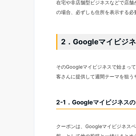
在宅や非店舗型ビジネスなどで店舗が
の場合、必ずしも住所を表示する必
2．Googleマイビ
そのGoogleマイビジネスで始ま
客さんに提供して週間テーマを狙う
2-1．Googleマイビジネ
クーポンは、Googleマイビジネ