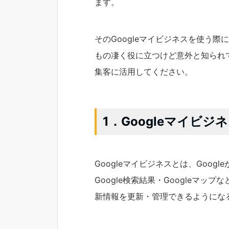
ます。
そのGoogleマイビジネスを使う
もの凄く役に立つけど意外と知られ
集客に活用してください。
1．Googleマイビジ
Googleマイビジネスとは、Goo
Google検索結果・Googleマッ
新情報を更新・管理できるようにな