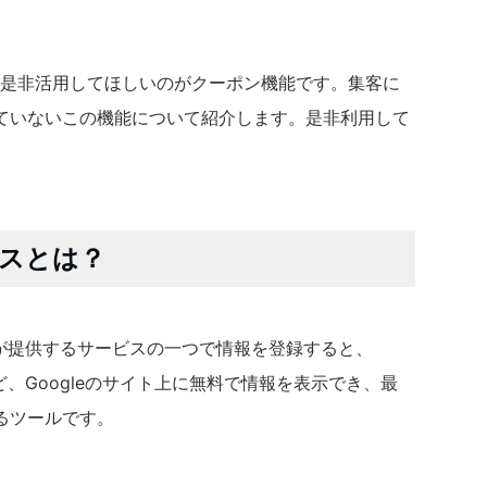
際に是非活用してほしいのがクーポン機能です。集客に
ていないこの機能について紹介します。是非利用して
ネスとは？
gleが提供するサービスの一つで情報を登録すると、
プなど、Googleのサイト上に無料で情報を表示でき、最
るツールです。