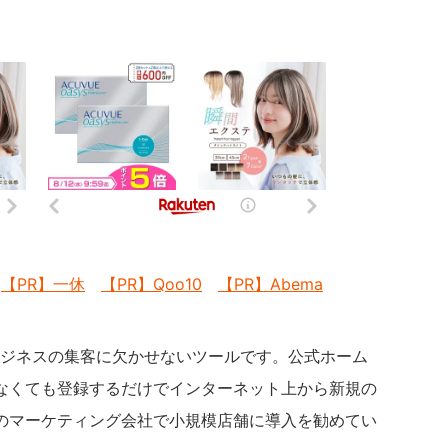
【PR】一休
【PR】Qoo10
【PR】Abema
ルビジネスの集客に欠かせないツールです。公式ホーム
なくても登録するだけでインターネット上から新規の
のマーケティング会社で小規模店舗に導入を勧めてい