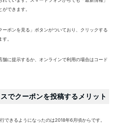
られています。スマートフォンからでも「最新情報」
とができます。
クーポンを見る」ボタンがついており、クリックする
ます。
店舗に提示するか、オンラインで利用の場合はコード
ジネスでクーポンを投稿するメリット
発行できるようになったのは2018年6月頃からです。