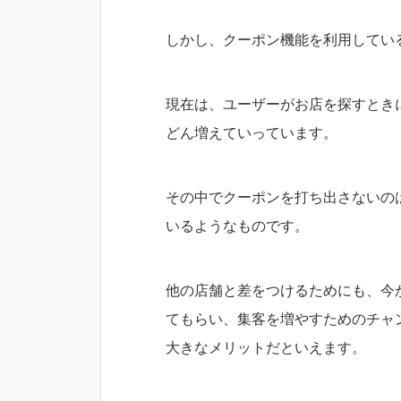
しかし、クーポン機能を利用してい
現在は、ユーザーがお店を探すときにG
どん増えていっています。
その中でクーポンを打ち出さないの
いるようなものです。
他の店舗と差をつけるためにも、今
てもらい、集客を増やすためのチャ
大きなメリットだといえます。