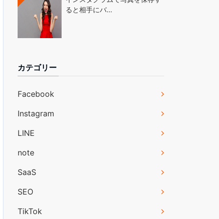
ると相手にバ…
カテゴリー
Facebook
Instagram
LINE
note
SaaS
SEO
TikTok