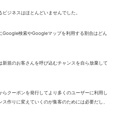
るビジネスはほとんどいませんでした。
oogle検索やGoogleマップを利用する割合はどん
は新規のお客さんを呼び込むチャンスを自ら放棄して
からクーポンを発行してより多くのユーザーに利用し
ンス作りに変えていくのが集客のためには必要だし、