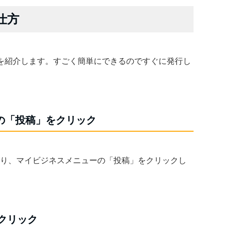
仕方
を紹介します。すごく簡単にできるのですぐに発行し
ーの「投稿」をクリック
に入り、マイビジネスメニューの「投稿」をクリックし
クリック