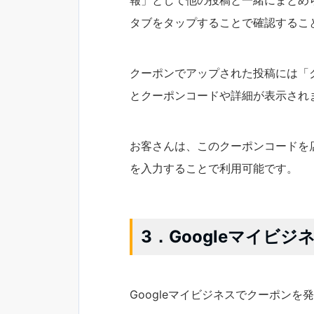
報」として他の投稿と一緒にまとめ
タブをタップすることで確認するこ
クーポンでアップされた投稿には「
とクーポンコードや詳細が表示され
お客さんは、このクーポンコードを
を入力することで利用可能です。
3．Googleマイビ
Googleマイビジネスでクーポンを