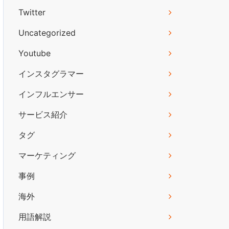
Twitter
Uncategorized
Youtube
インスタグラマー
インフルエンサー
サービス紹介
タグ
マーケティング
事例
海外
用語解説