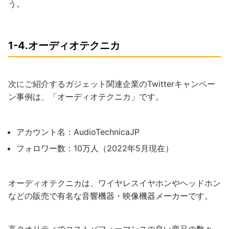
う。
1-4.オーディオテクニカ
次にご紹介するガジェット関連企業のTwitterキャンペー
ン事例は、「オーディオテクニカ」です。
アカウント名：AudioTechnicaJP
フォロワー数：10万人（2022年5月現在）
オーディオテクニカは、ワイヤレスイヤホンやヘッドホン
などの販売で有名な音響機器・映像機器メーカーです。
高クオリティでコストパフォーマンスの良い商品の数々