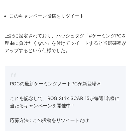
このキャンペーン投稿をリツイート
上記に設定されており、ハッシュタグ「#ゲーミングPCを
理由に負けたくない」を付けてツイートすると当選確率が
アップするという仕様でした。
ROGの最新ゲーミングノートPCが新登場🎉
これを記念して、ROG Strix SCAR 15が毎週1名様に
当たるキャンペーンを開催中！
応募方法 : この投稿をリツイートだけ