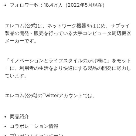
フォロワー数：18.4万人（2022年5月現在）
エレコム(公式)は、ネットワーク機器をはじめ、サプライ
製品の開発・販売を行っている大手コンピュータ周辺機器
メーカーです。
「イノベーションとライフスタイルのかけ橋に」をモット
ーに、利用者の生活をより快適にする製品の開発に尽力し
ています。
エレコム(公式)のTwitterアカウントでは、
商品紹介
コラボレーション情報
プレゼントキャンペーン