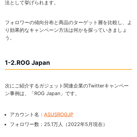
法として挙げられます。
フォロワーの傾向分布と商品のターゲット層を比較し、よ
り効果的なキャンペーン方法は何かを探っていきましょ
う。
1-2.ROG Japan
次にご紹介するガジェット関連企業のTwitterキャンペー
ン事例は、「ROG Japan」です。
アカウント名：
ASUSROGJP
フォロワー数：25.1万人（2022年5月現在）