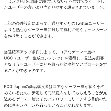
ーミングPCを理由に負けたくない」を付けてツイートし
たユーザーの方がより当たりやすく設定されていました。
上記の条件設定によって、通りすがりのTwitterユーザー
よりも熱心なゲーマー層に対して有利に働くキャンペーン
を作り出すことができます。
当選確率アップ条件によって、コアなゲーマー層の
UGC（ユーザー生成コンテンツ）を獲得し、見込み顧客
となりうるユーザーに的を絞った効率的なアプローチをす
ることができるのです。
ROG Japanの商品購入者はコアなゲーマー層が多くを占
めているため、安定して商品購入をしてもらえることが見
込めるゲーマー層とそのフォロワーにリーチする目的のた
めにキャンペーンを行っていることがわかります。