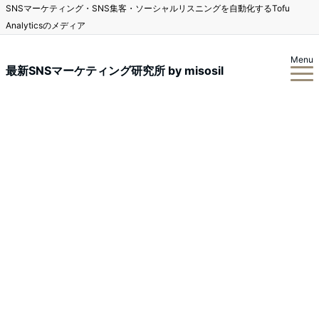
SNSマーケティング・SNS集客・ソーシャルリスニングを自動化するTofu
Analyticsのメディア
Menu
最新SNSマーケティング研究所 by misosil