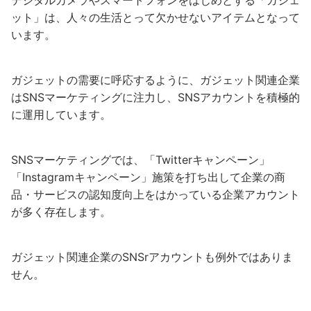
ット」は、人々の生活とって欠かせないアイテムとなって
います。
ガジェットの需要に呼応するように、ガジェット関連企業
はSNSマーケティングに注力し、SNSアカウントを積極的
に運用しています。
SNSマーケティングでは、「Twitterキャンペーン」
「Instagramキャンペーン」施策を打ち出して企業の商
品・サービスの認知度向上をはかっている企業アカウント
が多く存在します。
ガジェット関連企業のSNSrアカウントも例外ではありま
せん。