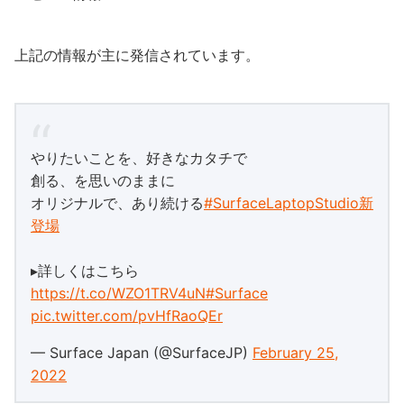
上記の情報が主に発信されています。
やりたいことを、好きなカタチで
創る、を思いのままに
オリジナルで、あり続ける
#SurfaceLaptopStudio新
登場
▸詳しくはこちら
https://t.co/WZO1TRV4uN
#Surface
pic.twitter.com/pvHfRaoQEr
— Surface Japan (@SurfaceJP)
February 25,
2022