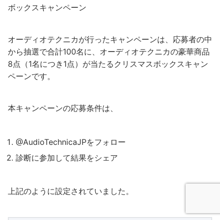
ボックスキャンペーン
オーディオテクニカが行ったキャンペーンは、応募者の中
から抽選で合計100名に、オーディオテクニカの豪華商品
8点（1名につき1点）が当たるクリスマスボックスキャン
ペーンです。
本キャンペーンの応募条件は、
@AudioTechnicaJPをフォロー
診断に参加して結果をシェア
上記のように設定されていました。