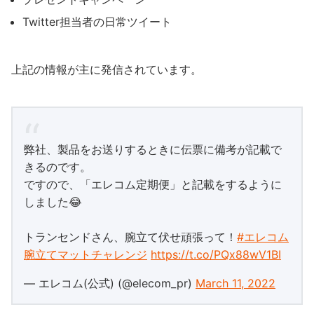
Twitter担当者の日常ツイート
上記の情報が主に発信されています。
弊社、製品をお送りするときに伝票に備考が記載で
きるのです。
ですので、「エレコム定期便」と記載をするように
しました😂
トランセンドさん、腕立て伏せ頑張って！
#エレコム
腕立てマットチャレンジ
https://t.co/PQx88wV1BI
— エレコム(公式) (@elecom_pr)
March 11, 2022