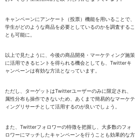
キャンペーンにアンケート（投票）機能を用いることで、
学生がどのような商品を必要としているのかを調査するこ
とも可能に。
以上で見たように、今後の商品開発・マーケティング施策
に活用できるヒントを得られる機会としても、Twitterキ
ャンペーンは有効な方法となっています。
ただし、ターゲットはTwitterユーザーのみに限定され、
属性分布も操作できないため、あくまで簡易的なマーケテ
ィングリサーチとして活用するのが良いでしょう。
また、Twitterフォロワーの特徴を把握し、大多数のフォ
ロワーにマッチしたキャンペーンを行うことも効果的な方