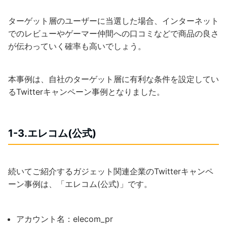
ターゲット層のユーザーに当選した場合、インターネット
でのレビューやゲーマー仲間への口コミなどで商品の良さ
が伝わっていく確率も高いでしょう。
本事例は、自社のターゲット層に有利な条件を設定してい
るTwitterキャンペーン事例となりました。
1-3.エレコム(公式)
続いてご紹介するガジェット関連企業のTwitterキャンペ
ーン事例は、「エレコム(公式)」です。
アカウント名：elecom_pr