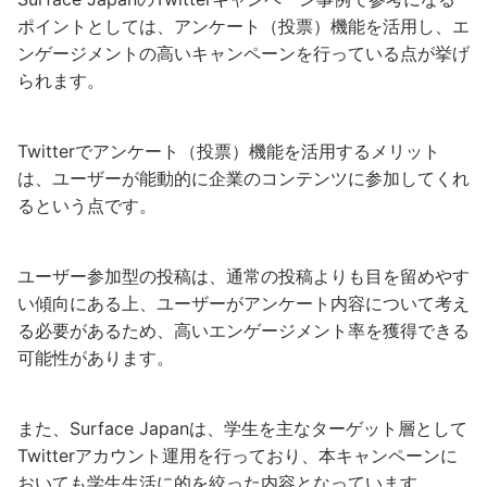
ポイントとしては、アンケート（投票）機能を活用し、エ
ンゲージメントの高いキャンペーンを行っている点が挙げ
られます。
Twitterでアンケート（投票）機能を活用するメリット
は、ユーザーが能動的に企業のコンテンツに参加してくれ
るという点です。
ユーザー参加型の投稿は、通常の投稿よりも目を留めやす
い傾向にある上、ユーザーがアンケート内容について考え
る必要があるため、高いエンゲージメント率を獲得できる
可能性があります。
また、Surface Japanは、学生を主なターゲット層として
Twitterアカウント運用を行っており、本キャンペーンに
おいても学生生活に的を絞った内容となっています。