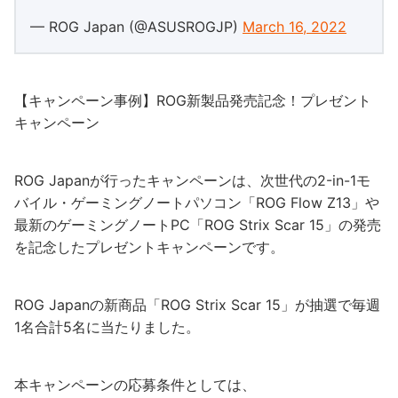
— ROG Japan (@ASUSROGJP)
March 16, 2022
【キャンペーン事例】ROG新製品発売記念！プレゼント
キャンペーン
ROG Japanが行ったキャンペーンは、次世代の2-in-1モ
バイル・ゲーミングノートパソコン「ROG Flow Z13」や
最新のゲーミングノートPC「ROG Strix Scar 15」の発売
を記念したプレゼントキャンペーンです。
ROG Japanの新商品「ROG Strix Scar 15」が抽選で毎週
1名合計5名に当たりました。
本キャンペーンの応募条件としては、