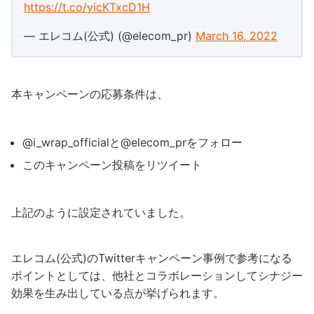
https://t.co/yicKTxcD1H
— エレコム(公式) (@elecom_pr)
March 16, 2022
本キャンペーンの応募条件は、
@i_wrap_officialと@elecom_prをフォロー
このキャンペーン投稿をリツイート
上記のように設定されていました。
エレコム(公式)のTwitterキャンペーン事例で参考になる
ポイントとしては、他社とコラボレーションしてシナジー
効果を生み出している点が挙げられます。