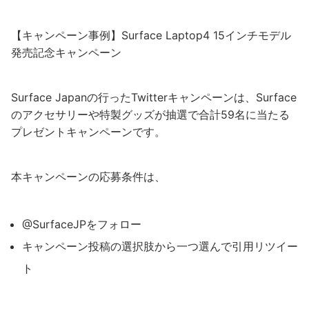
【キャンペーン事例】Surface Laptop4 15インチモデル
発売記念キャンペーン
Surface Japanの行ったTwitterキャンペーンは、Surface
のアクセサリーや特製グッズが抽選で合計59名に当たる
プレゼントキャンペーンです。
本キャンペーンの応募条件は、
@SurfaceJPをフォロー
キャンペーン投稿の選択肢から一つ選んで引用リツイー
ト