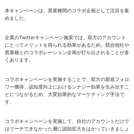
本キャンペーンは、異業種間のコラボ企画として注目を集
めました。
企業のTwitterキャンペーン施策では、双方のアカウント
にとってメリットを得られる効果があるため、競合他社や
異業種とのコラボレーション企画が打ち出されることが多
くあります。
コラボキャンペーンを実施することで、双方の新規フォロ
ワー獲得、認知度向上におけるシナジー効果を生み出すこ
とにつながるため、大変効果的なマーケティング手法で
す。
コラボキャンペーンを実施して、自社のアカウントだけで
はリーチできなかった層に認知拡大をはかっていきましょ