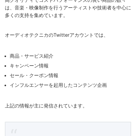
は、音楽・映像制作を行うアーティストや技術者を中心に
多くの支持を集めています。
オーディオテクニカのTwitterアカウントでは、
商品・サービス紹介
キャンペーン情報
セール・クーポン情報
インフルエンサーを起用したコンテンツ企画
上記の情報が主に発信されています。