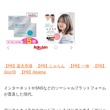
【PR】楽天市場
【PR】じゃらん
【PR】一休
【PR】
Qoo10
【PR】Abema
インターネットやSNSなどのソーシャルプラットフォーム
が普及した現代。
デジタルカメラやスマートフォンをはじめとする「ガジェ