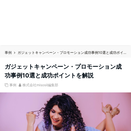
事例
ガジェットキャンペーン・プロモーション成功事例10選と成功ポイントを解説
ガジェットキャンペーン・プロモーション成
功事例10選と成功ポイントを解説
事例
株式会社misosil編集部