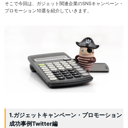
そこで今回は、ガジェット関連企業のSNSキャンペーン・
プロモーション10選を紹介していきます。
1.ガジェットキャンペーン・プロモーション
成功事例Twitter編