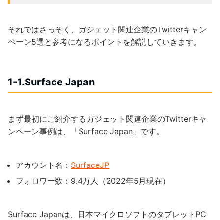
それではさっそく、ガジェット関連企業のTwitterキャン
ペーン5選と参考になるポイントを解説していきます。
1-1.Surface Japan
まず最初にご紹介するガジェット関連企業のTwitterキャ
ンペーン事例は、「Surface Japan」です。
アカウント名：
SurfaceJP
フォロワー数：9.4万人（2022年5月現在）
Surface Japanは、日本マイクロソフトのタブレットPC