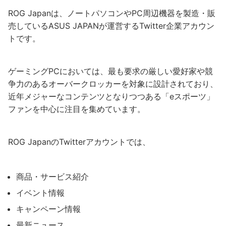
ROG Japanは、ノートパソコンやPC周辺機器を製造・販
売しているASUS JAPANが運営するTwitter企業アカウン
トです。
ゲーミングPCにおいては、最も要求の厳しい愛好家や競
争力のあるオーバークロッカーを対象に設計されており、
近年メジャーなコンテンツとなりつつある「eスポーツ」
ファンを中心に注目を集めています。
ROG JapanのTwitterアカウントでは、
商品・サービス紹介
イベント情報
キャンペーン情報
最新ニュース