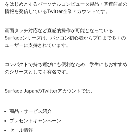
をはじめとするパーソナルコンピュータ製品・関連商品の
情報を発信しているTwitter企業アカウントです。
画面タッチ対応など直感的操作が可能となっている
Surfaceシリーズは、パソコン初心者からプロまで多くの
ユーザーに支持されています。
コンパクトで持ち運びにも便利なため、学生にもおすすめ
のシリーズとしても有名です。
Surface JapanのTwitterアカウントでは、
商品・サービス紹介
プレゼントキャンペーン
セール情報