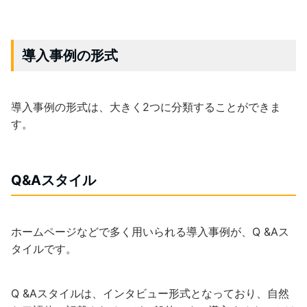
導入事例の形式
導入事例の形式は、大きく2つに分類することができま
す。
Q&Aスタイル
ホームページなどで多く用いられる導入事例が、Q &Aス
タイルです。
Q &Aスタイルは、インタビュー形式となっており、自然