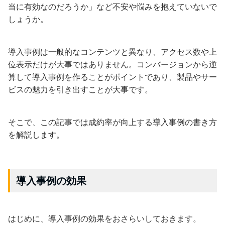
当に有効なのだろうか」など不安や悩みを抱えていないで
しょうか。
導入事例は一般的なコンテンツと異なり、アクセス数や上
位表示だけが大事ではありません。コンバージョンから逆
算して導入事例を作ることがポイントであり、製品やサー
ビスの魅力を引き出すことが大事です。
そこで、この記事では成約率が向上する導入事例の書き方
を解説します。
導入事例の効果
はじめに、導入事例の効果をおさらいしておきます。