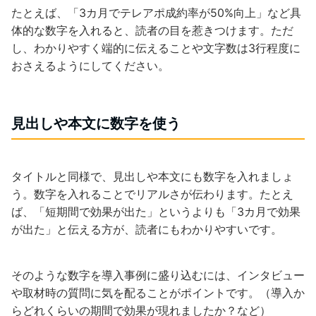
たとえば、「3カ月でテレアポ成約率が50%向上」など具
体的な数字を入れると、読者の目を惹きつけます。ただ
し、わかりやすく端的に伝えることや文字数は3行程度に
おさえるようにしてください。
見出しや本文に数字を使う
タイトルと同様で、見出しや本文にも数字を入れましょ
う。数字を入れることでリアルさが伝わります。たとえ
ば、「短期間で効果が出た」というよりも「3カ月で効果
が出た」と伝える方が、読者にもわかりやすいです。
そのような数字を導入事例に盛り込むには、インタビュー
や取材時の質問に気を配ることがポイントです。（導入か
らどれくらいの期間で効果が現れましたか？など）