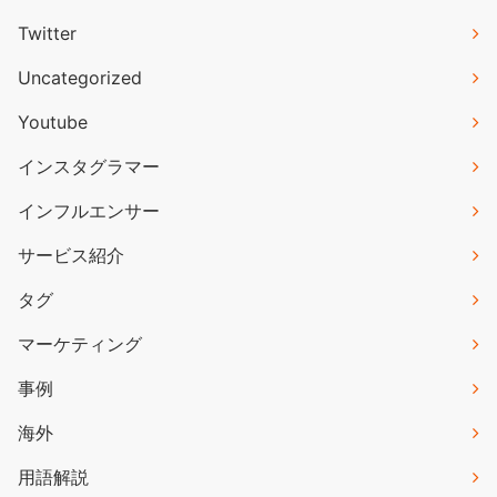
Twitter
Uncategorized
Youtube
インスタグラマー
インフルエンサー
サービス紹介
タグ
マーケティング
事例
海外
用語解説