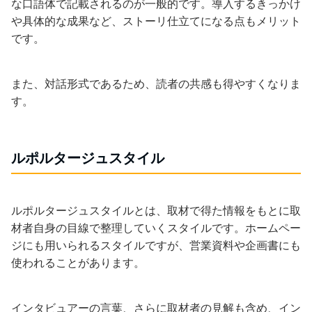
な口語体で記載されるのが一般的です。導入するきっかけ
や具体的な成果など、ストーリ仕立てになる点もメリット
です。
また、対話形式であるため、読者の共感も得やすくなりま
す。
ルポルタージュスタイル
ルポルタージュスタイルとは、取材で得た情報をもとに取
材者自身の目線で整理していくスタイルです。ホームペー
ジにも用いられるスタイルですが、営業資料や企画書にも
使われることがあります。
インタビュアーの言葉、さらに取材者の見解も含め、イン