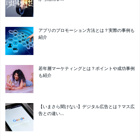
アプリのプロモーション方法とは？実際の事例も
紹介
若年層マーケティングとは？ポイントや成功事例
も紹介
【いまさら聞けない】デジタル広告とは？マス広
告との違い...