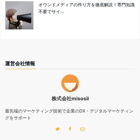
オウンドメディアの作り方を徹底解説！専門知識
不要でサイ...
運営会社情報
株式会社misosil
最先端のマーケティング技術で企業のDX・デジタルマーケティン
グをサポート