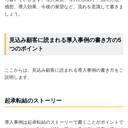
感想、導入効果、今後の展望など、流れを意識して書きま
しょう。
見込み顧客に読まれる導入事例の書き方の5
つのポイント
ここからは、見込み顧客に読まれる導入事例の書き方をご
説明します。
起承転結のストーリー
導入事例は起承転結のストーリーで書くことがポイントで