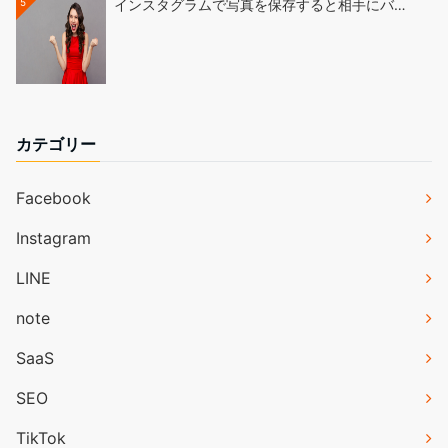
5
インスタグラムで写真を保存すると相手にバ…
カテゴリー
Facebook
Instagram
LINE
note
SaaS
SEO
TikTok