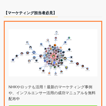
【マーケティング担当者必見】
NHKやロッテも活用！最新のマーケティング事例
や、インフルエンサー活用の成功マニュアルを無料
配布中