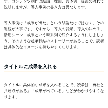
す。コンテンツ制作は結論、理由、具体例、提案の流れで
説明しますが、導入事例の書き方は異なります。
導入事例は「成果が出た」という結論だけではなく、その
過程が大事です。ですから、導入の背景、導入の決め手、
活用シーン、成果という時系列で紹介するようにしましょ
う。そのような起承転結のストーリーがあることで、読者
は具体的なイメージを持ちやすくなります。
タイトルに成果を入れる
タイトルに具体的な成果を入れることで、読者は「自社と
共通点がある」「成果が出ている」などがわかりやすくな
ります。