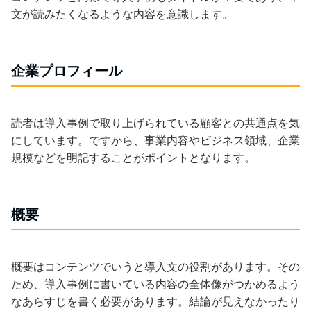
文が読みたくなるような内容を意識します。
企業プロフィール
読者は導入事例で取り上げられている顧客との共通点を気
にしています。ですから、事業内容やビジネス領域、企業
規模などを明記することがポイントとなります。
概要
概要はコンテンツでいうと導入文の役割があります。その
ため、導入事例に書いている内容の全体像がつかめるよう
なあらすじを書く必要があります。結論が見えなかったり