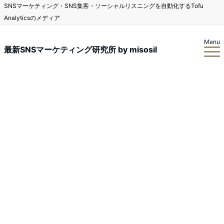
SNSマーケティング・SNS集客・ソーシャルリスニングを自動化するTofu
Analyticsのメディア
Menu
最新SNSマーケティング研究所 by misosil