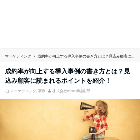
マーケティング
成約率が向上する導入事例の書き方とは？見込み顧客に読まれるポイントを紹介！
成約率が向上する導入事例の書き方とは？見
込み顧客に読まれるポイントを紹介！
マーケティング
,
事例
株式会社misosil編集部