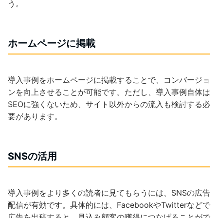
う。
ホームページに掲載
導入事例をホームページに掲載することで、コンバージョ
ンを向上させることが可能です。ただし、導入事例自体は
SEOに強くないため、サイト以外からの流入も検討する必
要があります。
SNSの活用
導入事例をより多くの読者に見てもらうには、SNSの広告
配信が有効です。具体的には、FacebookやTwitterなどで
広告を出稿すると、見込み顧客の獲得につなげることがで