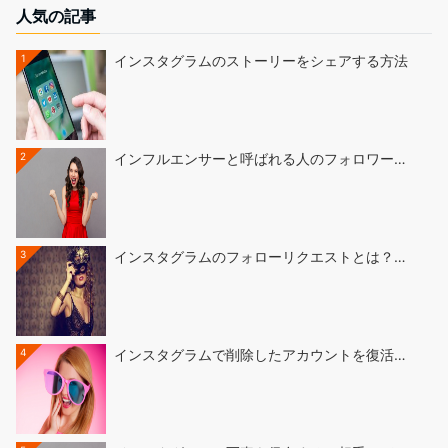
人気の記事
1
インスタグラムのストーリーをシェアする方法
2
インフルエンサーと呼ばれる人のフォロワー…
3
インスタグラムのフォローリクエストとは？…
4
インスタグラムで削除したアカウントを復活…