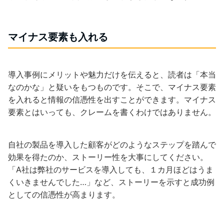
マイナス要素も入れる
導入事例にメリットや魅力だけを伝えると、読者は「本当
なのかな」と疑いをもつものです。そこで、マイナス要素
を入れると情報の信憑性を出すことができます。マイナス
要素とはいっても、クレームを書くわけではありません。
自社の製品を導入した顧客がどのようなステップを踏んで
効果を得たのか、ストーリー性を大事にしてください。
「A社は弊社のサービスを導入しても、１カ月ほどはうま
くいきませんでした…」など、ストーリーを示すと成功例
としての信憑性が高まります。