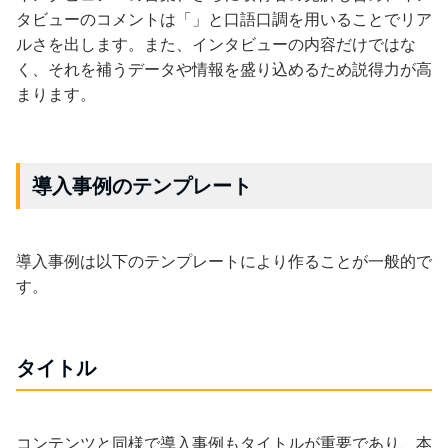
タビューのコメントは「」と口語口調を用いることでリア
ルさを出します。また、インタビューの内容だけではな
く、それを補うデータや情報を盛り込めるため説得力が高
まります。
導入事例のテンプレート
導入事例は以下のテンプレートにより作ることが一般的で
す。
タイトル
コンテンツと同様で導入事例もタイトルが重要であり、本