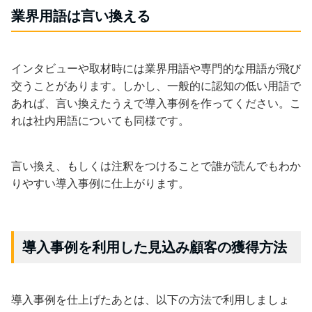
業界用語は言い換える
インタビューや取材時には業界用語や専門的な用語が飛び
交うことがあります。しかし、一般的に認知の低い用語で
あれば、言い換えたうえで導入事例を作ってください。こ
れは社内用語についても同様です。
言い換え、もしくは注釈をつけることで誰が読んでもわか
りやすい導入事例に仕上がります。
導入事例を利用した見込み顧客の獲得方法
導入事例を仕上げたあとは、以下の方法で利用しましょ