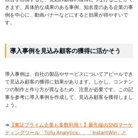
きます。具体的な成果のある事例、知名度のある企業の事
例を中心に、動画バナーなどにすると効果が得やすいで
す。
導入事例を見込み顧客の獲得に活かそう
導入事例は、自社の製品やサービスについてアピールでき
て見込み顧客の獲得に効果があります。しかし、コンテン
ツの制作と作り方が異なるため、注意が必要です。この記
事を参考に導入事例を作成して、見込み顧客を獲得しまし
ょう。
⇒
【東証プライム企業も多数利用！】最先端のSNSマーケ
ティングツール「Tofu Analytics」、「InstantWin」と