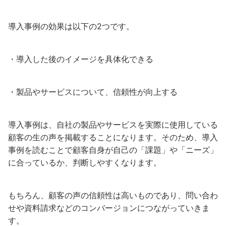
導入事例の効果は以下の2つです。
・導入した後のイメージを具体化できる
・製品やサービスについて、信頼性が向上する
導入事例は、自社の製品やサービスを実際に使用している
顧客の生の声を掲載することになります。そのため、導入
事例を読むことで顧客自身が自己の「課題」や「ニーズ」
に合っているか、判断しやすくなります。
もちろん、顧客の声の信頼性は高いものであり、問い合わ
せや資料請求などのコンバージョンにつながっていきま
す。