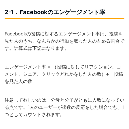
2-1．Facebookのエンゲージメント率
Facebookの投稿に対するエンゲージメント率は、投稿を
見た人のうち、なんらかの行動を取った人の占める割合で
す。計算式は下記になります。
エンゲージメント率 = （投稿に対してリアクション、コ
メント、シェア、クリックどれかをした人の数）÷ 投稿
を見た人の数
注意して欲しいのは、分母と分子がともに人数になってい
る点です。1人のユーザーが複数の反応をした場合でも、1
つとしてカウントされます。