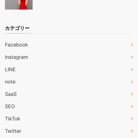
カテゴリー
Facebook
Instagram
LINE
note
SaaS
SEO
TikTok
Twitter