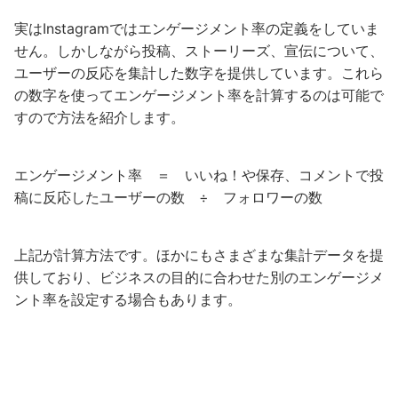
実はInstagramではエンゲージメント率の定義をしていま
せん。しかしながら投稿、ストーリーズ、宣伝について、
ユーザーの反応を集計した数字を提供しています。これら
の数字を使ってエンゲージメント率を計算するのは可能で
すので方法を紹介します。
エンゲージメント率 ＝ いいね！や保存、コメントで投
稿に反応したユーザーの数 ÷ フォロワーの数
上記が計算方法です。ほかにもさまざまな集計データを提
供しており、ビジネスの目的に合わせた別のエンゲージメ
ント率を設定する場合もあります。