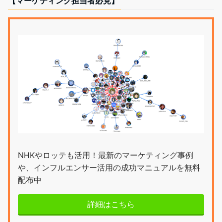
【マーケティング担当者必見】
NHKやロッテも活用！最新のマーケティング事例
や、インフルエンサー活用の成功マニュアルを無料
配布中
詳細はこちら