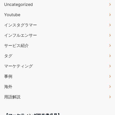
Uncategorized
Youtube
インスタグラマー
インフルエンサー
サービス紹介
タグ
マーケティング
事例
海外
用語解説