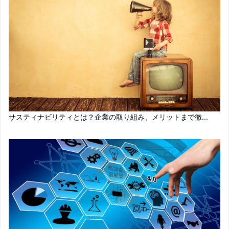
サスティナビリティとは？企業の取り組み、メリットまで徹...