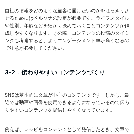
自社の情報をどのような顧客に届けたいのかをはっきりさ
せるためにはペルソナの設定が必要です。ライフスタイル
や性別、年齢などを細かく決めておくことコンテンツが作
成しやすくなります。その際、コンテンツの投稿のタイミ
ングも考慮すると、よりエンゲージメント率が高くなるの
で注意が必要してください。
3-2．伝わりやすいコンテンツづくり
SNSは基本的に文章が中心のコンテンツです。しかし、最
近では動画や画像を使用できるようになっているので伝わ
りやすいコンテンツを提供しやすくなっています。
例えば、レシピをコンテンツとして発信したとき、文章で