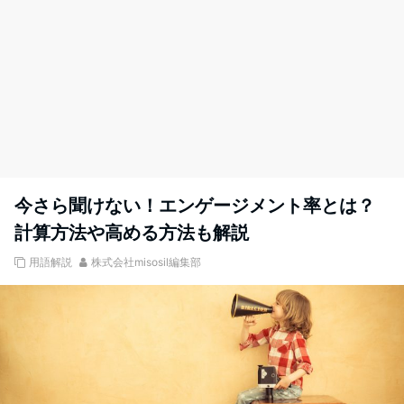
今さら聞けない！エンゲージメント率とは？
計算方法や高める方法も解説
用語解説
株式会社misosil編集部