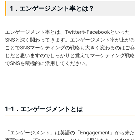
1．エンゲージメント率とは？
エンゲージメント率とは、TwitterやFacebookといった
SNSと深く関わってきます。エンゲージメント率が上がる
ことでSNSマーケティングの戦略も大きく変わるのはご存
じだと思いますのでしっかりと覚えてマーケティング戦略
でSNSを積極的に活用してください。
1-1．エンゲージメントとは
「エンゲージメント」は英語の「Engagement」から来た