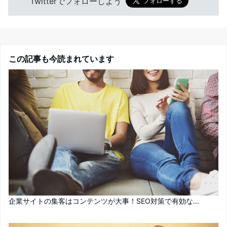
Twitterでフォローしよう
この記事も今読まれています
企業サイトの集客はコンテンツが大事！SEO対策で有効な...