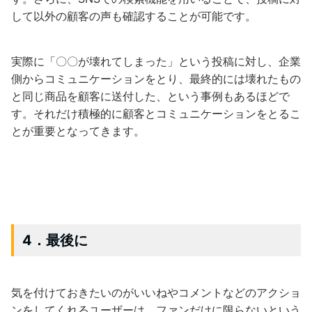
して以外の顧客の声も確認することが可能です。
実際に「〇〇が壊れてしまった」という投稿に対し、企業
側からコミュニケーションをとり、最終的には壊れたもの
と同じ商品を顧客に送付した、という事例もあるほどで
す。それだけ積極的に顧客とコミュニケーションをとるこ
とが重要となってきます。
4．最後に
気を付けておきたいのがいいねやコメントなどのアクショ
ンをしてくれるユーザーは、ファンだけに限らないという