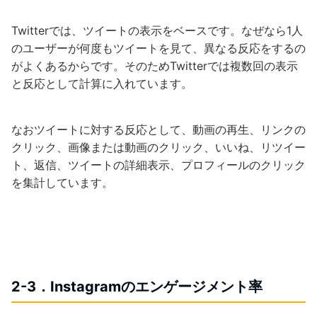
Twitterでは、ツイートの表示をベースです。なぜなら1人
のユーザーが何度もツイートを見て、異なる反応をするの
がよくあるからです。そのためTwitterでは複数回の表示
と反応として計算に入れています。
なおツイートに対する反応として、動画の再生、リンクの
クリック、画像または動画のクリック、いいね、リツイー
ト、返信、ツイートの詳細表示、プロフィールのクリック
を集計しています。
2-3．Instagramのエンゲージメント率