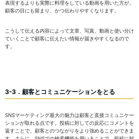
表現するよりも実際に料理をしている動画を用いた方が、
顧客の目にも留まり、かつ伝わりやすくなります。
こうして伝える内容によって文章、写真、動画と使い分け
ていくことで顧客に伝えたい情報が届きやすくなるので
す。
3-3．顧客とコミュニケーションをとる
SNSマーケティング最大の魅力は顧客と直接コミュニケー
ションが取れる点です。投稿に対しての反応にコメントを
返すことで、顧客とのつながりをより強めることができま
す。さらに、SNSでの検索機能を用いることで、投稿に対