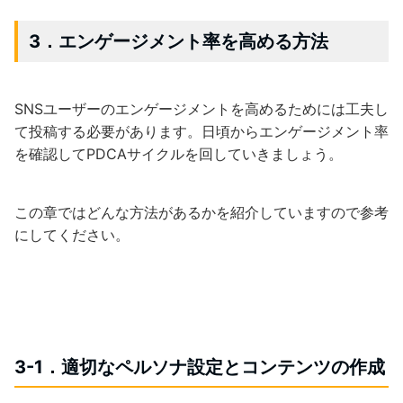
3．エンゲージメント率を高める方法
SNSユーザーのエンゲージメントを高めるためには工夫し
て投稿する必要があります。日頃からエンゲージメント率
を確認してPDCAサイクルを回していきましょう。
この章ではどんな方法があるかを紹介していますので参考
にしてください。
3-1．適切なペルソナ設定とコンテンツの作成