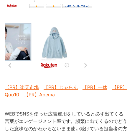
【PR】楽天市場
【PR】じゃらん
【PR】一休
【PR】
Qoo10
【PR】Abema
WEBでSNSを使った広告運用をしていると必ず出てくる
言葉がエンゲージメント率です。頻繁に出てくるのでどう
した意味なのかわからないまま使い続けている担当者の方