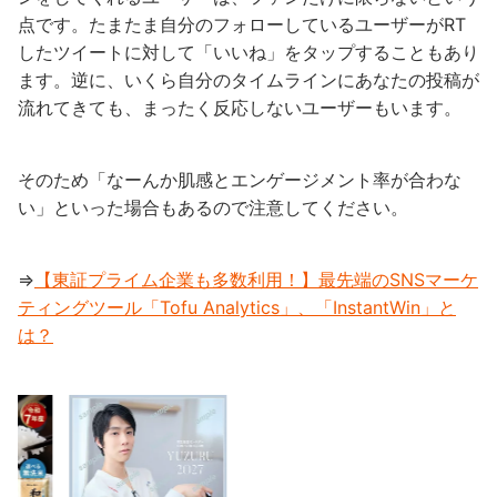
点です。たまたま自分のフォローしているユーザーがRT
したツイートに対して「いいね」をタップすることもあり
ます。逆に、いくら自分のタイムラインにあなたの投稿が
流れてきても、まったく反応しないユーザーもいます。
そのため「なーんか肌感とエンゲージメント率が合わな
い」といった場合もあるので注意してください。
⇒
【東証プライム企業も多数利用！】最先端のSNSマーケ
ティングツール「Tofu Analytics」、「InstantWin」と
は？