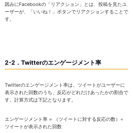
因みにFacebookの「リアクション」とは、投稿を見たユ
ーザーが、「いいね！」ボタンでリアクションすることで
す。
2-2．Twitterのエンゲージメント率
Twitterのエンゲージメント率は、ツイートがユーザーに
表示された回数のうち、反応がどれだけあったかの割合で
す。計算方式は下記となります。
エンゲージメント率 = （ツイートに対する反応の数）÷
ツイートが表示された回数