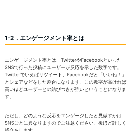
1-2．エンゲージメント率とは
エンゲージメント率とは、TwitterやFacebookといった
SNSで行った投稿にユーザーが反応を示した数字です。
Twitterでいえばリツイート、Facebookだと「いいね！」
とシェアなどをした割合になります。この数字が高ければ
高いほどユーザーとの結びつきが強いということになりま
す。
ただし、どのような反応をエンゲージしたと見做すかは
SNSごとに異なりますのでご注意ください。後ほど詳しく
紹介をします。