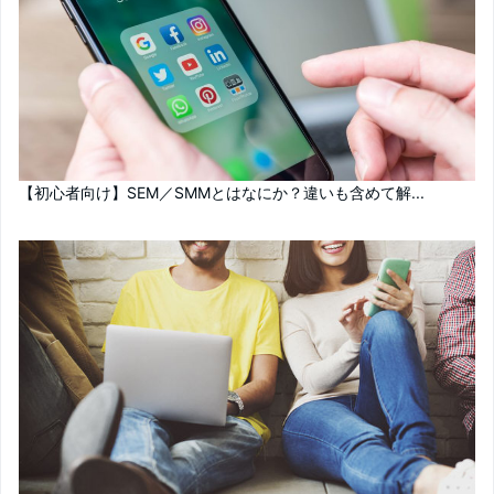
【初心者向け】SEM／SMMとはなにか？違いも含めて解...