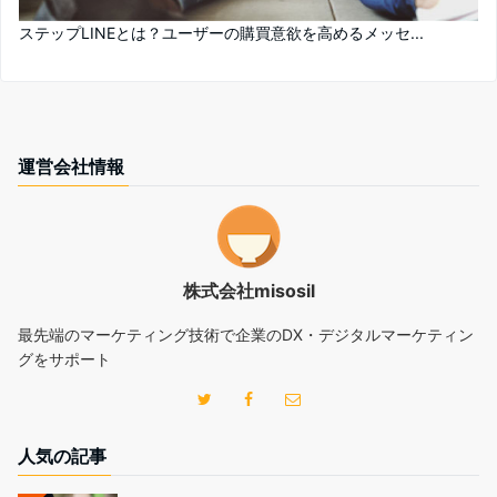
ステップLINEとは？ユーザーの購買意欲を高めるメッセ...
運営会社情報
株式会社misosil
最先端のマーケティング技術で企業のDX・デジタルマーケティン
グをサポート
人気の記事