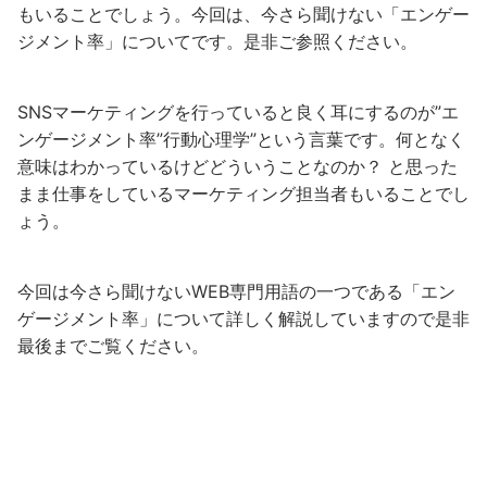
もいることでしょう。今回は、今さら聞けない「エンゲー
ジメント率」についてです。是非ご参照ください。
SNSマーケティングを行っていると良く耳にするのが”エ
ンゲージメント率”行動心理学”という言葉です。何となく
意味はわかっているけどどういうことなのか？ と思った
まま仕事をしているマーケティング担当者もいることでし
ょう。
今回は今さら聞けないWEB専門用語の一つである「エン
ゲージメント率」について詳しく解説していますので是非
最後までご覧ください。