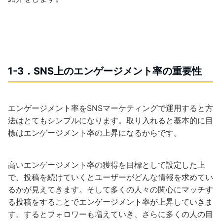
1-3．SNS上のエンゲージメント率の重要性
エンゲージメント率をSNSマーケティングで運用すると方
法はとてもシンプルになります。取り入れると基本的に目
標はエンゲージメント率の上昇になるからです。
高いエンゲージメント率の獲得を目標として設定した上
で、投稿を続けていくとユーザーがどんな情報を求めてい
るかが見えてきます。そして多くの人々の関心にマッチす
る投稿をすることでエンゲージメント率が上昇していきま
す。するとフォロワーも増えていき、さらに多くの人の目