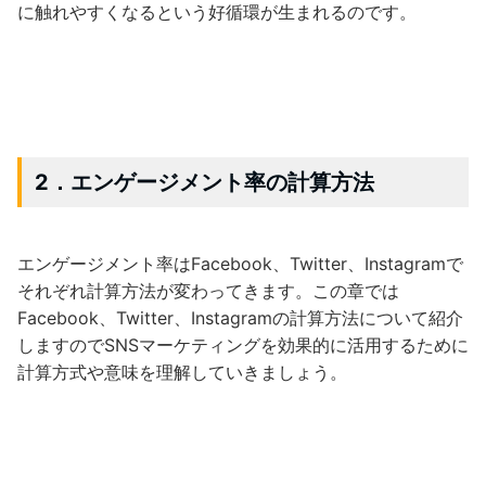
に触れやすくなるという好循環が生まれるのです。
2．エンゲージメント率の計算方法
エンゲージメント率はFacebook、Twitter、Instagramで
それぞれ計算方法が変わってきます。この章では
Facebook、Twitter、Instagramの計算方法について紹介
しますのでSNSマーケティングを効果的に活用するために
計算方式や意味を理解していきましょう。