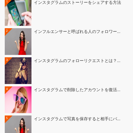
1
インスタグラムのストーリーをシェアする方法
2
インフルエンサーと呼ばれる人のフォロワー…
3
インスタグラムのフォローリクエストとは？…
4
インスタグラムで削除したアカウントを復活…
5
インスタグラムで写真を保存すると相手にバ…