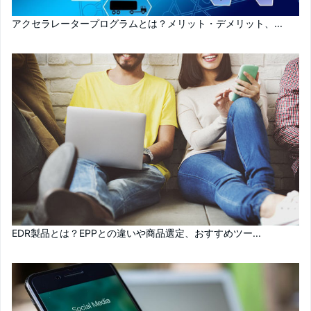
アクセラレータープログラムとは？メリット・デメリット、...
EDR製品とは？EPPとの違いや商品選定、おすすめツー...